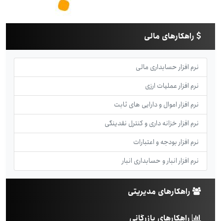
راهکارهای مالی
نرم افزار حسابداری مالی
نرم افزار عملیات ارزی
نرم افزار اموال و دارایی های ثابت
نرم افزار خزانه داری و کنترل نقدینگی
نرم افزار بودجه و اعتبارات
نرم افزار انبار و حسابداری انبار
راهکارهای مدیریتی
راهکارهای بازرگانی