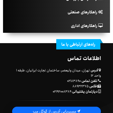
راهکارهای صنعتی
راهکارهای اداری
راه‌های ارتباطی با ما
اطلاعات تماس
آدرس
تهران، میدان ولیعصر، ساختمان تجارت ایرانیان، طبقه ۱
واحد ۱۲
تلفن تماس
۰۲۱۸۳۸۹۰
فکس
۸۸۹۳۲۳۷۵
دپارتمان پشتیبانی
۰۲۱۹۲۰۰۸۳۸۹
مسیریابی آدرس از گوگل مپ