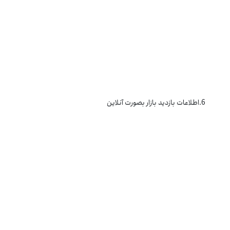
6.اطلاعات بازدید بازار بصورت آنلاین