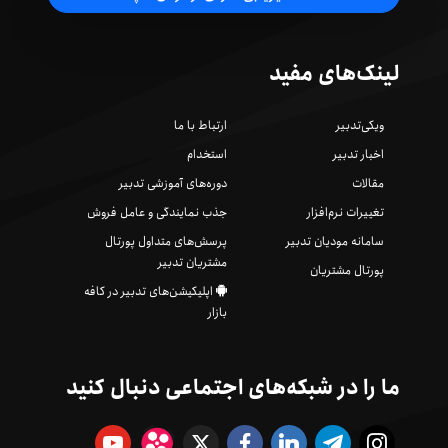
لینک‌های مفید
ویکی‌تدبیر
ارتباط با ما
اخبار تدبیر
استخدام
مقالات
دوره‌های آموزشی تدبیر
تغییرات نرم‌افزار
جذب نمایندگی و عامل فروش
سامانه مودیان تدبیر
پرسش‌های متداول پورتال
مشتریان تدبیر
پورتال مشتریان
اپلیکیشن‌های تدبیر در کافه
بازار
ما را در شبکه‌های اجتماعی دنبال کنید