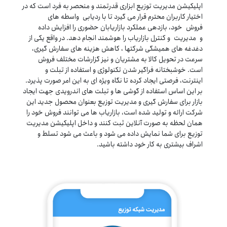
اپلیکیشن مدیریت توزیع ابزاری قدرتمند و منحصر به فرد است که در
اختیار کاربران محترم قرار می گیرد تا با ردیابی واسطه های
فروش خود، بازدهی عملکرد بازاریابان حضوری را افزایش داده
و مدیریت و کنترل بازاریاب را هوشمند انجام دهد. در واقع یکی از
دغدغه های همیشگی شرکتها ، کاهش هزینه های سفارش گیری،
سرعت در تحویل کالا به مشتریان و نیز گزارشات مختلف فروش
است. خوشبختانه فراگیر شدن تکنولوژی و استفاده از تبلت و
اینترنت، فرصتی ایجاد کرده تا نگاه ویژه ای به این امر صورت پذیرد.
بر این اساس استفاده از گوشی ها و تبلت های اندرویدی جهت ایجاد
بازار برای سفارش گیری و مدیریت توزیع بعنوان محصول جدید این
شرکت ارائه و تولید شده است، بازاریاب ها می توانند فروش خود را
همان لحظه به صورت آنلاین ثبت کنند و داخل اپلیکیشن مدیریت
توزیع برای شما نمایش داده می شود و باعث می شود تسلط و
اشراف بیشتری به کار خود داشته باشید.