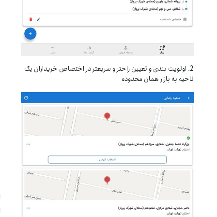
2. اولویت بندی و تعیین راحتر و سریعتر در اختصاص خریداران یک
ناحیه به بازار همان محدوده