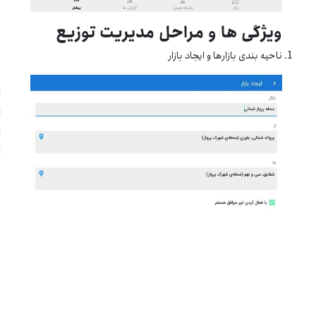
ویژگی ها و مراحل مدیریت توزیع
ناحیه بندی بازارها و ایجاد بازار