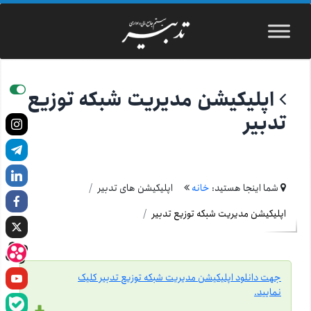
اپلیکیشن مدیریت شبکه توزیع
تدبیر
شما اینجا هستید:
خانه
اپلیکیشن های تدبیر
اپلیکیشن مدیریت شبکه توزیع تدبیر
جهت دانلود اپلیکیشن مدیریت شبکه توزیع تدبیر کلیک
نمایید.