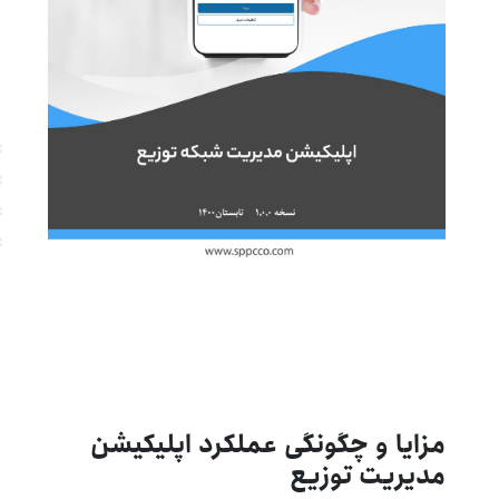
مزایا و چگونگی عملکرد اپلیکیشن
مدیریت توزیع