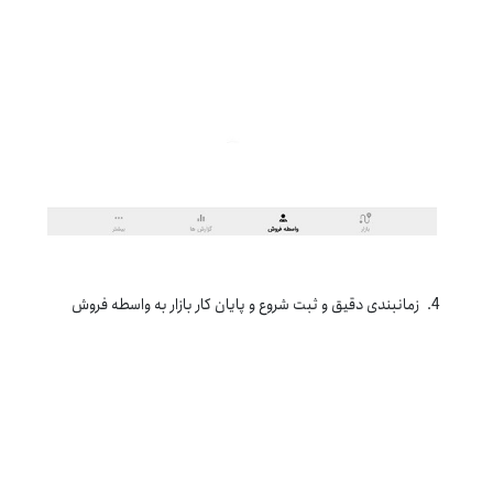
4. زمانبندی دقیق و ثبت شروع و پایان کار بازار به واسطه فروش