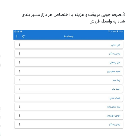
3.صرفه جویی در وقت و هزینه با اختصاص هر بازار مسیر بندی
شده به واسطه فروش