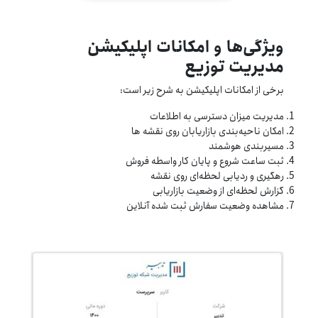
ویژگی‌ها و امکانات اپلیکیشن
مدیریت توزیع
برخی از امکانات اپلیکیشن به شرح زیر است:
مدیریت میزان دسترسی به اطلاعات
امکان ناحیه‌بندی بازاریابان روی نقشه ها
مسیربندی هوشمند
ثبت ساعت شروع و پایان کار واسطه فروش
رهگیری و ردیابی لحظه‌ای روی نقشه
گزارش لحظه‌ای از وضعیت بازاریابی
مشاهده وضعیت سفارش ثبت شده آنلاین