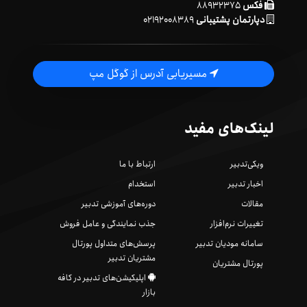
فکس
۸۸۹۳۲۳۷۵
دپارتمان پشتیبانی
۰۲۱۹۲۰۰۸۳۸۹
مسیریابی آدرس از گوگل مپ
لینک‌های مفید
ویکی‌تدبیر
ارتباط با ما
اخبار تدبیر
استخدام
مقالات
دوره‌های آموزشی تدبیر
تغییرات نرم‌افزار
جذب نمایندگی و عامل فروش
سامانه مودیان تدبیر
پرسش‌های متداول پورتال
مشتریان تدبیر
پورتال مشتریان
اپلیکیشن‌های تدبیر در کافه
بازار