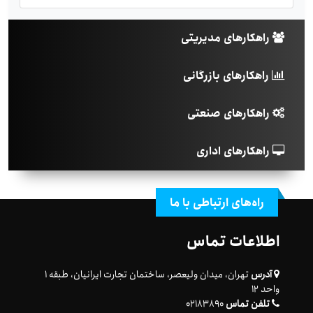
راهکارهای مدیریتی
راهکارهای بازرگانی
راهکارهای صنعتی
راهکارهای اداری
راه‌های ارتباطی با ما
اطلاعات تماس
آدرس
تهران، میدان ولیعصر، ساختمان تجارت ایرانیان، طبقه ۱
واحد ۱۲
تلفن تماس
۰۲۱۸۳۸۹۰