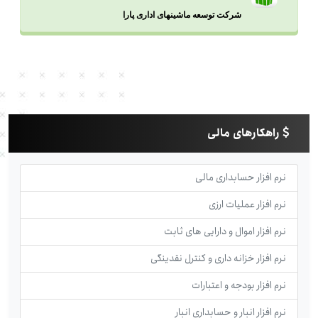
شرکت توسعه ماشینهای اداری پارا
راهکارهای مالی
نرم افزار حسابداری مالی
نرم افزار عملیات ارزی
نرم افزار اموال و دارایی های ثابت
نرم افزار خزانه داری و کنترل نقدینگی
نرم افزار بودجه و اعتبارات
نرم افزار انبار و حسابداری انبار