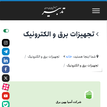
تجهیزات برق و الکترونیک
شما اینجا هستید:
خانه
تجهیزات برق و الکترونیک
تجهیزات برق و الکترونیک
شرکت آسیا بهین برق