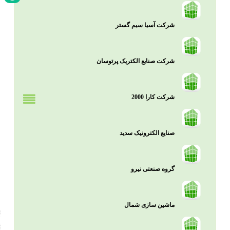
شرکت آسیا سیم گستر
شرکت صنایع الکتریک پرتوسان
شرکت کارا 2000
صنایع الکترونیک سدید
گروه صنعتی نیرو
ماشین سازی شمال