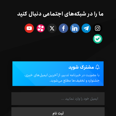
ما را در شبکه‌های اجتماعی دنبال کنید
مشترک شوید
با عضویت در خبرنامه تدبیر، از آخرین ایمیل‌های خبری،
جشنواره و تخفیف‌ها مطلع می‌شوید.