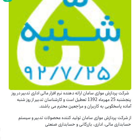
شرکت پردازش موازی سامان ارائه دهنده نرم افزار مالی اداری تدبیر در روز
پنجشنبه 25 مهرماه 1392 تعطیل است و کارشناسان تدبیر از روز شنبه
آماده پاسخگویی به کاربران و مراجعین محترم می باشند.
از شرکت پردازش موازی سامان تولید کننده محصولات تدبیر و سیستم
حسابداری مالی، اداری، بازرگانی و حسابداری صنعتی