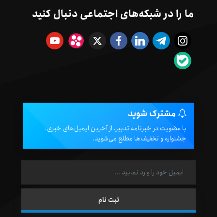
ما را در شبکه‌های اجتماعی دنبال کنید
مشترک شوید
با عضویت در خبرنامه تدبیر، از آخرین ایمیل‌های خبری،
جشنواره و تخفیف‌ها مطلع می‌شوید.