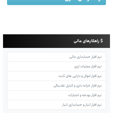
راهکارهای مالی
نرم افزار حسابداری مالی
نرم افزار عملیات ارزی
نرم افزار اموال و دارایی های ثابت
نرم افزار خزانه داری و کنترل نقدینگی
نرم افزار بودجه و اعتبارات
نرم افزار انبار و حسابداری انبار