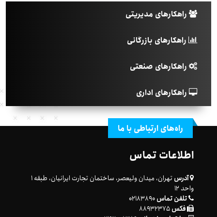
راهکارهای مدیریتی
راهکارهای بازرگانی
راهکارهای صنعتی
راهکارهای اداری
راه‌های ارتباطی با ما
اطلاعات تماس
آدرس
تهران، میدان ولیعصر، ساختمان تجارت ایرانیان، طبقه ۱
واحد ۱۲
تلفن تماس
۰۲۱۸۳۸۹۰
فکس
۸۸۹۳۲۳۷۵