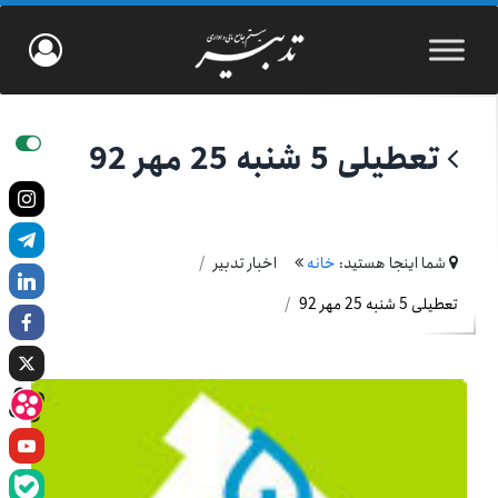
تعطیلی 5 شنبه 25 مهر 92
شما اینجا هستید:
خانه
اخبار تدبیر
تعطیلی 5 شنبه 25 مهر 92