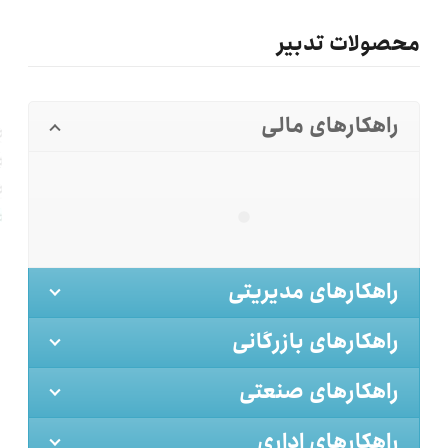
محصولات تدبیر
راهکارهای مالی
راهکارهای مدیریتی
راهکارهای بازرگانی
راهکارهای صنعتی
راهکارهای اداری