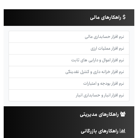
راهکارهای مالی
نرم افزار حسابداری مالی
نرم افزار عملیات ارزی
نرم افزار اموال و دارایی های ثابت
نرم افزار خزانه داری و کنترل نقدینگی
نرم افزار بودجه و اعتبارات
نرم افزار انبار و حسابداری انبار
راهکارهای مدیریتی
راهکارهای بازرگانی