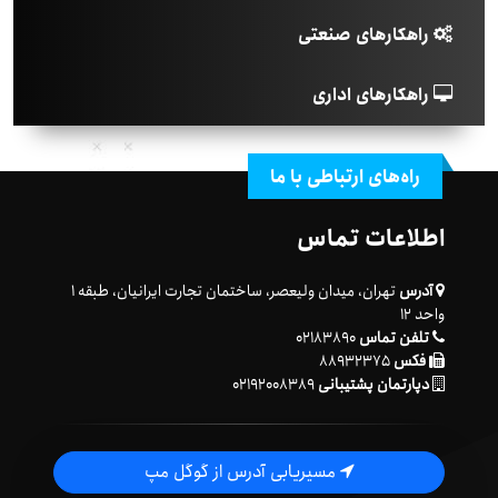
راهکارهای صنعتی
راهکارهای اداری
راه‌های ارتباطی با ما
اطلاعات تماس
آدرس
تهران، میدان ولیعصر، ساختمان تجارت ایرانیان، طبقه ۱
واحد ۱۲
تلفن تماس
۰۲۱۸۳۸۹۰
فکس
۸۸۹۳۲۳۷۵
دپارتمان پشتیبانی
۰۲۱۹۲۰۰۸۳۸۹
مسیریابی آدرس از گوگل مپ