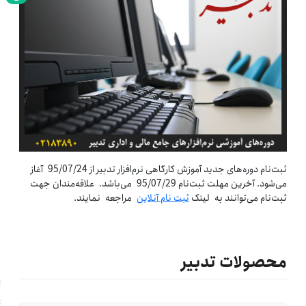
ثبت‌نام دوره‌های جدید آموزش کارگاهی نرم‌افزار تدبیر از 95/07/24 آغاز
می‌شود. آخرین مهلت ثبت‌نام 95/07/29 می‌باشد. علاقه‌مندان جهت
ثبت‌نام می‌توانند به لینک
ثبت‌ نام آنلاین
مراجعه نمایند.
محصولات تدبیر