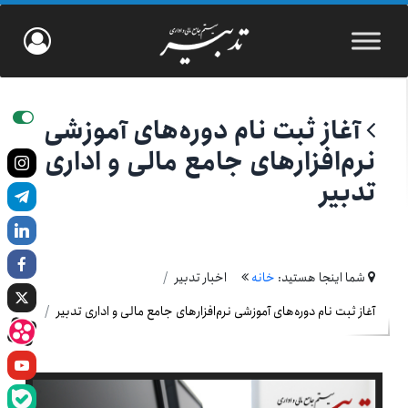
آغاز ثبت نام دوره‌های آموزشی
نرم‌افزارهای جامع مالی و اداری
تدبیر
شما اینجا هستید:
خانه
اخبار تدبیر
آغاز ثبت نام دوره‌های آموزشی نرم‌افزارهای جامع مالی و اداری تدبیر