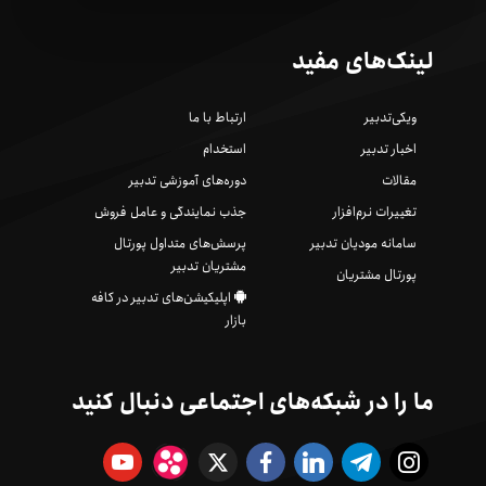
لینک‌های مفید
ویکی‌تدبیر
ارتباط با ما
اخبار تدبیر
استخدام
مقالات
دوره‌های آموزشی تدبیر
تغییرات نرم‌افزار
جذب نمایندگی و عامل فروش
سامانه مودیان تدبیر
پرسش‌های متداول پورتال
مشتریان تدبیر
پورتال مشتریان
اپلیکیشن‌های تدبیر در کافه
بازار
ما را در شبکه‌های اجتماعی دنبال کنید