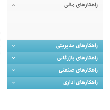
راهکارهای مالی
راهکارهای مدیریتی
راهکارهای بازرگانی
راهکارهای صنعتی
راهکارهای اداری