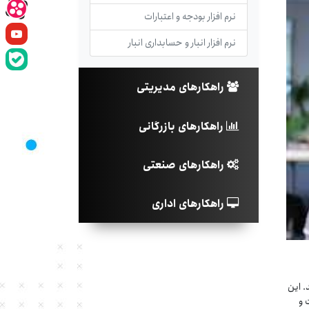
نرم افزار بودجه و اعتبارات
نرم افزار انبار و حسابداری انبار
راهکارهای مدیریتی
راهکارهای بازرگانی
راهکارهای صنعتی
راهکارهای اداری
. این
 و