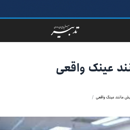
د عینک واقعی
ش مانند عینک واقعی