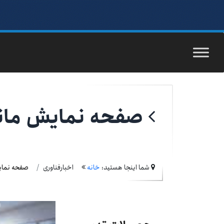
صفحه نمایش مانن
شما اینجا هستید:
خانه
اخبارفناوری
صفحه نمای