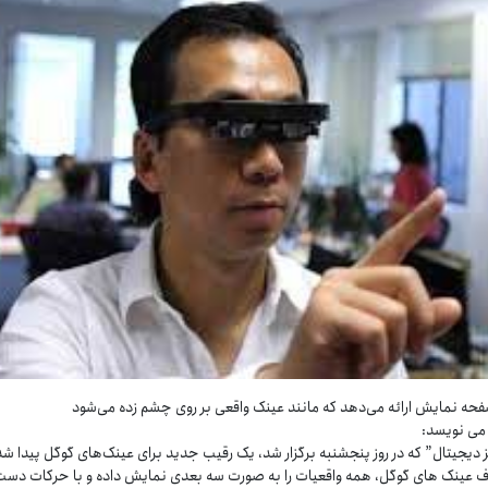
می نویسد:
دیجیتال” که در روز پنجشنبه برگزار شد، یک رقیب جدید برای عینک‌های گوگل پیدا شد
 عینک های گوگل، همه واقعیات را به صورت سه بعدی نمایش داده و با حرکات دست