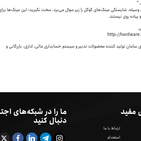
.”
ن وسیله، شایستگی عینک‌های گوگل را زیر سوال می‌برد، سخت نگیرید: این عینک‌ها برای
پیاده روی نیستند.
ی
 سامان تولید کننده محصولات تدبیر و سیستم حسابداری مالی، اداری، بازرگانی و
 مفید
ما را در شبکه‌های اجت
دنبال کنید
ارتباط با ما
استخدام