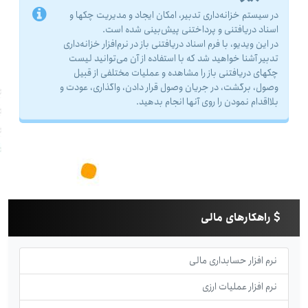
در سیستم خزانه‌داری تدبیر، امکان ایجاد و مدیریت چکها و
اسناد دریافتنی و پرداختنی پیش‌بینی شده است.
در این ویدیو، با فرم اسناد دریافتنی باز در نرم‌افزار خزانه‌داری
تدبیر آشنا خواهید شد که با استفاده از آن می‌توانید لیست
چکهای دریافتنی باز را مشاهده و عملیات مختلفی از قبیل
وصول، برگشت، در جریان وصول قرار دادن، واگذاری، عودت و
بلااقدام نمودن را روی آنها انجام بدهید.
راهکارهای مالی
نرم افزار حسابداری مالی
نرم افزار عملیات ارزی