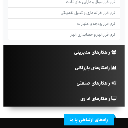
نرم افزار اموال و دارایی های ثابت
نرم افزار خزانه داری و کنترل نقدینگی
نرم افزار بودجه و اعتبارات
نرم افزار انبار و حسابداری انبار
راهکارهای مدیریتی
راهکارهای بازرگانی
راهکارهای صنعتی
راهکارهای اداری
راه‌های ارتباطی با ما