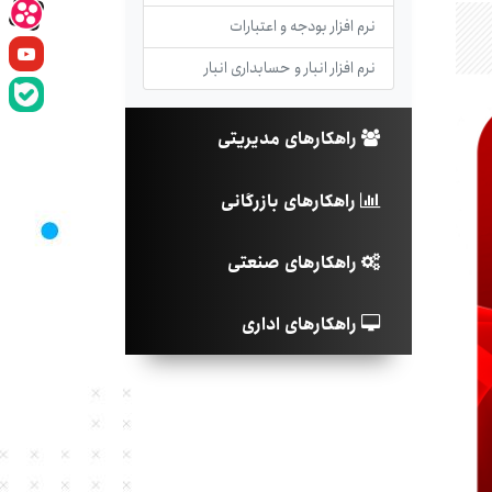
نرم افزار بودجه و اعتبارات
نرم افزار انبار و حسابداری انبار
راهکارهای مدیریتی
راهکارهای بازرگانی
راهکارهای صنعتی
راهکارهای اداری