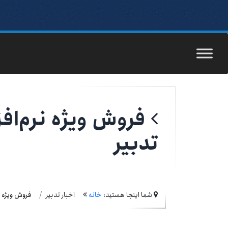
فروش ویژه نرم‌افز
تدبیر
شما اینجا هستید:
خانه
اخبار تدبیر
فروش ویژه نر