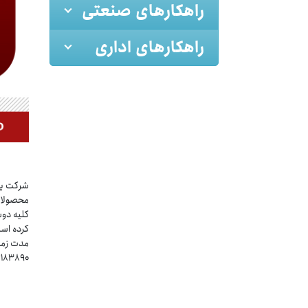
راهکارهای صنعتی
راهکارهای اداری
شرکت پرد
محصولات
کرده‌ اس
۰۲۱۸۳۸۹۰ تماس حاصل نم