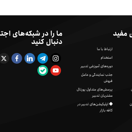
 مفید
ما را در شبکه‌های اجت
دنبال کنید
ارتباط با ما
استخدام
دوره‌های آموزشی تدبیر
جذب نمایندگی و عامل
فروش
پرسش‌های متداول پورتال
مشتریان تدبیر
ن
اپلیکیشن‌های تدبیر در
کافه بازار