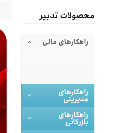
محصولات تدبیر
راهکارهای مالی
راهکارهای
مدیریتی
راهکارهای
بازرگانی