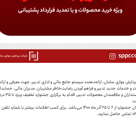
ازش موازی سامان، ارائه‌دهنده سیستم جامع مالی و اداری تدبیر، جهت معرفی و ارائه
 و خدمات جدید تدبیر و فراهم آوردن رضایت‌خاطر مشتریان، مدیران مالی، حسابدار
کلیه دوستداران و علاقمندان محصولات تدبیر، اقدا
ت.
مدت زمان جشنواره از ۶ تا ۲۵ آذر ماه ۱۴۰۰ می‌باشد. برای کسب اطلاعات بیشتر با شماره تلفن
ایید.