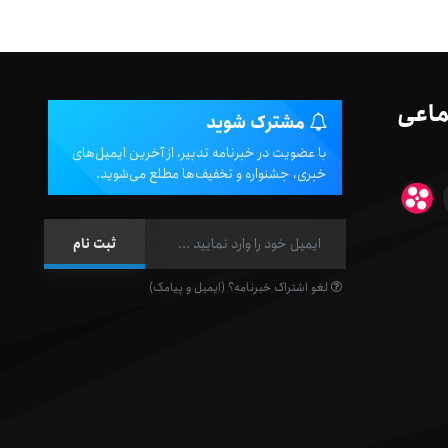
ماعی
مشترک شوید
با عضویت در خبرنامه تدبیر، از آخرین ایمیل‌های
خبری، جشنواره و تخفیف‌ها مطلع می‌شوید.
لغو اشتراک خبرنامه؟ (ایمیل و پیامک)