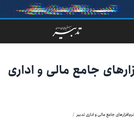
ارهای جامع مالی و اداری
م‌افزارهای جامع مالی و اداری تدبیر