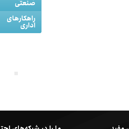
صنعتی
راهکارهای
اداری
 مفید
ما را در شبکه‌های اجت