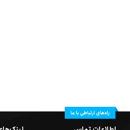
راه‌های ارتباطی با ما
اطلاعات تماس
لینک‌های