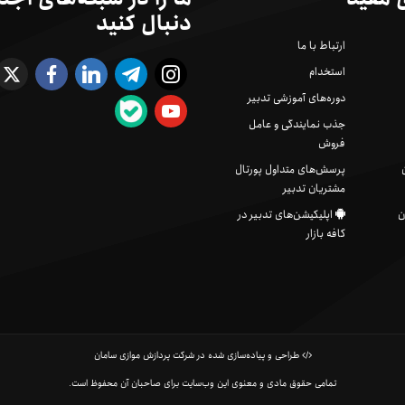
دنبال کنید
ارتباط با ما
استخدام
دوره‌های آموزشی تدبیر
جذب نمایندگی و عامل
فروش
پرسش‌های متداول پورتال
مشتریان تدبیر
ن
اپلیکیشن‌های تدبیر در
کافه بازار
طراحی و پیاده‌سازی شده در شرکت پردازش موازی سامان
تمامی حقوق مادی و معنوی این وب‌سایت برای صاحبان آن محفوظ است.