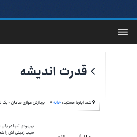
قدرت اندیشه
شما اینجا هستید:
خانه
پردازش موازی سامان - یک ل
پیرمردی تنها در یکی 
سیب زمینی اش را شخم