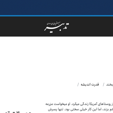
بخند
قدرت اندیشه
از روستاهای آمریکا زندگی میکرد. او میخواست مزرعه
 بزند، اما این کار خیلی سختی بود. تنها پسرش