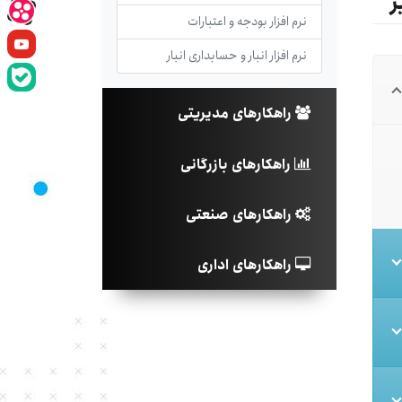
ر
نرم افزار بودجه و اعتبارات
نرم افزار انبار و حسابداری انبار
راهکارهای مدیریتی
راهکارهای بازرگانی
راهکارهای صنعتی
راهکارهای اداری