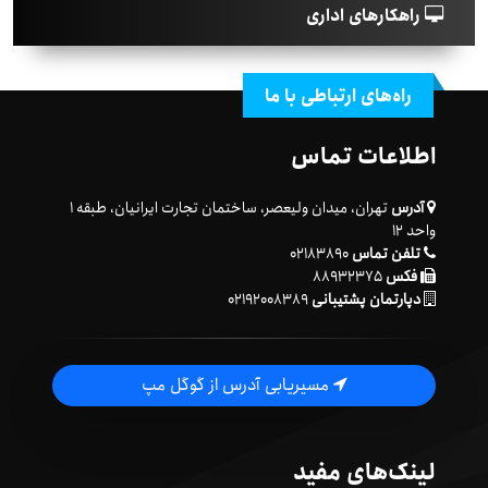
راهکارهای اداری
راه‌های ارتباطی با ما
اطلاعات تماس
آدرس
تهران، میدان ولیعصر، ساختمان تجارت ایرانیان، طبقه ۱
واحد ۱۲
تلفن تماس
۰۲۱۸۳۸۹۰
فکس
۸۸۹۳۲۳۷۵
دپارتمان پشتیبانی
۰۲۱۹۲۰۰۸۳۸۹
مسیریابی آدرس از گوگل مپ
لینک‌های مفید