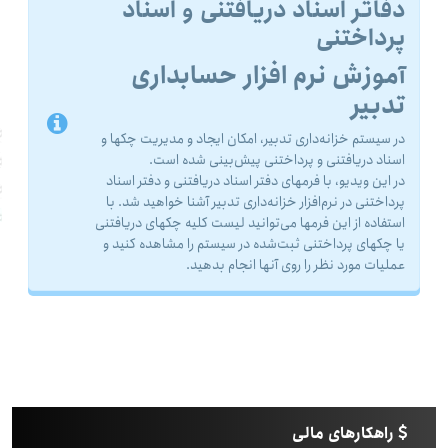
دفاتر اسناد دریافتنی و اسناد
پرداختنی
آموزش نرم افزار حسابداری
تدبیر
در سیستم خزانه‌داری تدبیر، امکان ایجاد و مدیریت چکها و
اسناد دریافتنی و پرداختنی پیش‌بینی شده است.
در این ویدیو، با فرمهای دفتر اسناد دریافتنی و دفتر اسناد
پرداختنی در نرم‌افزار خزانه‌داری تدبیر آشنا خواهید شد. با
استفاده از این فرمها می‌توانید لیست کلیه چکهای دریافتنی
یا چکهای پرداختنی ثبت‌شده در سیستم را مشاهده کنید و
عملیات مورد نظر را روی آنها انجام بدهید.
راهکارهای مالی