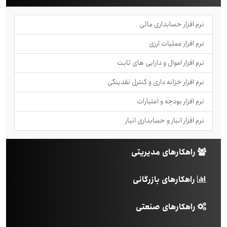
نرم افزار حسابداری مالی
نرم افزار عملیات ارزی
نرم افزار اموال و دارایی های ثابت
نرم افزار خزانه داری و کنترل نقدینگی
نرم افزار بودجه و اعتبارات
نرم افزار انبار و حسابداری انبار
راهکارهای مدیریتی
راهکارهای بازرگانی
راهکارهای صنعتی