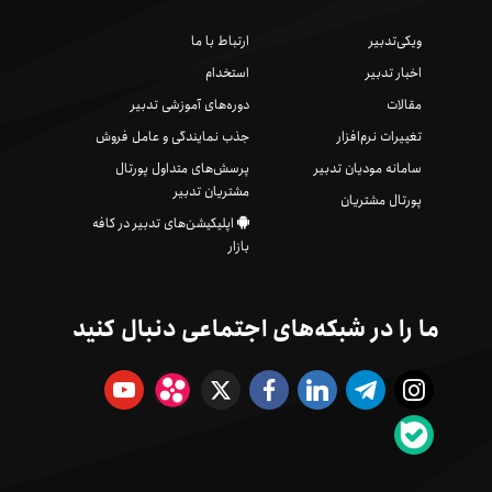
ویکی‌تدبیر
ارتباط با ما
اخبار تدبیر
استخدام
مقالات
دوره‌های آموزشی تدبیر
تغییرات نرم‌افزار
جذب نمایندگی و عامل فروش
سامانه مودیان تدبیر
پرسش‌های متداول پورتال
مشتریان تدبیر
پورتال مشتریان
اپلیکیشن‌های تدبیر در کافه
بازار
ما را در شبکه‌های اجتماعی دنبال کنید