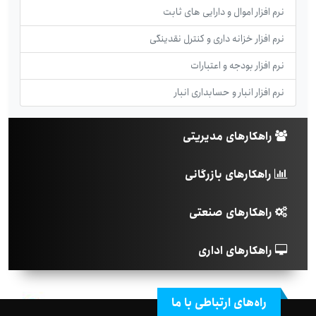
نرم افزار اموال و دارایی های ثابت
نرم افزار خزانه داری و کنترل نقدینگی
نرم افزار بودجه و اعتبارات
نرم افزار انبار و حسابداری انبار
راهکارهای مدیریتی
راهکارهای بازرگانی
راهکارهای صنعتی
راهکارهای اداری
راه‌های ارتباطی با ما