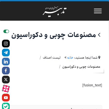
مصنوعات چوبی و دکوراسیون
شما اینجا هستید:
خانه
لیست اصناف
مصنوعات چوبی و دکوراسیون
[fusion_text]