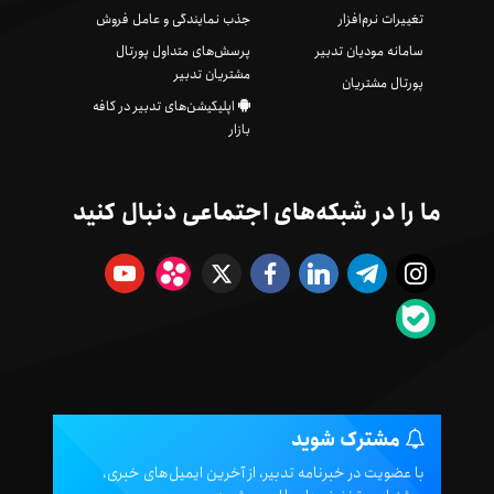
تغییرات نرم‌افزار
جذب نمایندگی و عامل فروش
سامانه مودیان تدبیر
پرسش‌های متداول پورتال
مشتریان تدبیر
پورتال مشتریان
اپلیکیشن‌های تدبیر در کافه
بازار
ما را در شبکه‌های اجتماعی دنبال کنید
مشترک شوید
با عضویت در خبرنامه تدبیر، از آخرین ایمیل‌های خبری،