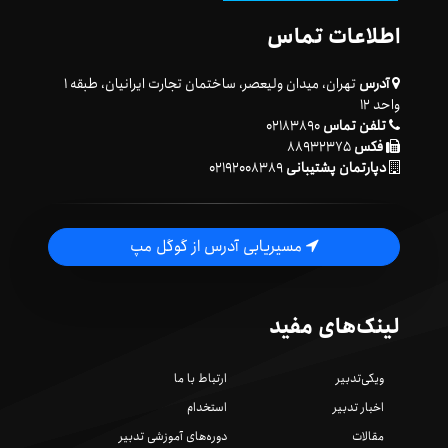
اطلاعات تماس
آدرس
تهران، میدان ولیعصر، ساختمان تجارت ایرانیان، طبقه ۱
واحد ۱۲
تلفن تماس
۰۲۱۸۳۸۹۰
فکس
۸۸۹۳۲۳۷۵
دپارتمان پشتیبانی
۰۲۱۹۲۰۰۸۳۸۹
مسیریابی آدرس از گوگل مپ
لینک‌های مفید
ویکی‌تدبیر
ارتباط با ما
اخبار تدبیر
استخدام
مقالات
دوره‌های آموزشی تدبیر