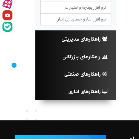
نرم افزار بودجه و اعتبارات
نرم افزار انبار و حسابداری انبار
راهکارهای مدیریتی
راهکارهای بازرگانی
راهکارهای صنعتی
راهکارهای اداری