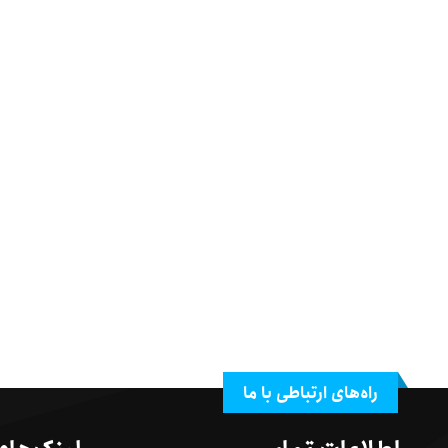
راه‌های ارتباطی با ما