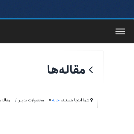
مقاله‌ها
شما اینجا هستید:
خانه
محصولات تدبیر
مقاله‌ه