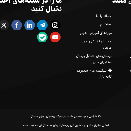
 مفید
ما را در شبکه‌های اجت
دنبال کنید
ارتباط با ما
استخدام
دوره‌های آموزشی تدبیر
جذب نمایندگی و عامل
فروش
پرسش‌های متداول پورتال
مشتریان تدبیر
ن
اپلیکیشن‌های تدبیر در
کافه بازار
طراحی و پیاده‌سازی شده در شرکت پردازش موازی سامان
تمامی حقوق مادی و معنوی این وب‌سایت برای صاحبان آن محفوظ است.