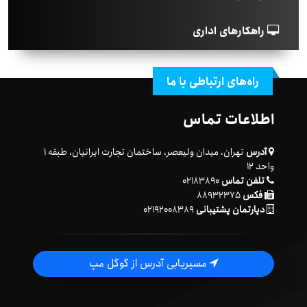
راهکارهای اداری
راه‌های ارتباطی با ما
اطلاعات تماس
آدرس
تهران، میدان ولیعصر، ساختمان تجارت ایرانیان، طبقه ۱
واحد ۱۲
تلفن تماس
۰۲۱۸۳۸۹۰
فکس
۸۸۹۳۲۳۷۵
دپارتمان پشتیبانی
۰۲۱۹۲۰۰۸۳۸۹
مسیریابی آدرس از گوگل مپ