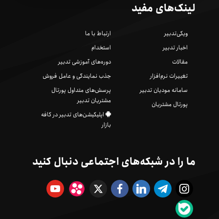
لینک‌های مفید
ویکی‌تدبیر
ارتباط با ما
اخبار تدبیر
استخدام
مقالات
دوره‌های آموزشی تدبیر
تغییرات نرم‌افزار
جذب نمایندگی و عامل فروش
سامانه مودیان تدبیر
پرسش‌های متداول پورتال
مشتریان تدبیر
پورتال مشتریان
اپلیکیشن‌های تدبیر در کافه
بازار
ما را در شبکه‌های اجتماعی دنبال کنید