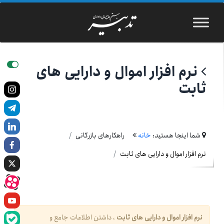
نرم افزار اموال و دارایی های
ثابت
شما اینجا هستید:
خانه
راهکارهای بازرگانی
نرم افزار اموال و دارایی های ثابت
نرم افزار اموال و دارایی های ثابت
، داشتن اطلاعات جامع و