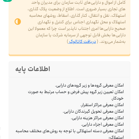
کامل از اموال و دارایی‌های ثابت سازمان برای مدیران واحد
های تجاری بسیار ضروری است. اطلاع از وضعیت پلاک گذاری،
استهلاک، نقل و انتقال، کنار گذاری، اسقاط، روشهای محاسبه
استهلاک و محل نگهداری اجناس برای کنترل و نگهداری
صحیح دارایی‌ها امری اجتناب ناپذیر است چرا که معمولا این
دارایی‌ها بخش قابل توجهی از سرمایه شرکت یا سازمان
به‌شمار می‌روند. (
دریافت کاتالوگ
)
اطلاعات پایه
امکان معرفی گروه‌ها و زیر گروه‌های دارایی.
امکان تعیین زیر گروه پیش فرض و حساب مرتبط به صورت
خودکار.
امکان معرفی مراکز استقرار.
امکان معرفی تحویل گیرندگان دارایی.
امکان معرفی مراکز هزینه دارایی.
امکان معرفی اجزاء دارایی.
امکان معرفی دسته استهلاکی با توجه به روش‌های مختلف محاسبه
استهلاک: