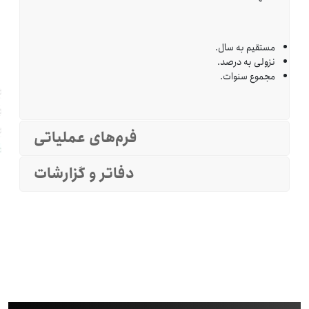
مستقیم به سال.
نزولی به درصد.
مجموع سنوات.
فرم‌های عملیاتی
دفاتر و گزارشات