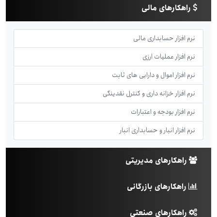
راهکارهای مالی
نرم افزار حسابداری مالی
نرم افزار عملیات ارزی
نرم افزار اموال و دارایی های ثابت
نرم افزار خزانه داری و کنترل نقدینگی
نرم افزار بودجه و اعتبارات
نرم افزار انبار و حسابداری انبار
راهکارهای مدیریتی
راهکارهای بازرگانی
راهکارهای صنعتی