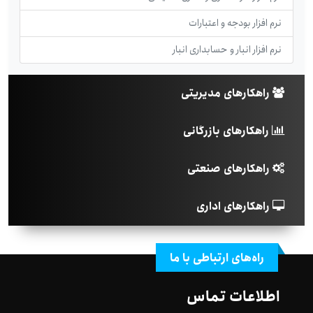
نرم افزار بودجه و اعتبارات
نرم افزار انبار و حسابداری انبار
راهکارهای مدیریتی
راهکارهای بازرگانی
راهکارهای صنعتی
راهکارهای اداری
راه‌های ارتباطی با ما
اطلاعات تماس