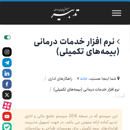
نرم افزار خدمات درمانی
(بیمه‌های تکمیلی)
شما اینجا هستید:
خانه
راهکارهای اداری
نرم افزار خدمات درمانی (بیمه‌های تکمیلی)
این سیستم که در نسخه 20/6 سیستم جامع مالی و اداری
تدبیر آماده ارائه عمومی می باشد، در جهت تسهیل مدیریت
قراردادهای بیمه تکمیلی برای موسسات طراحی و پیاده‌سازی