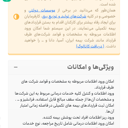
شده است.
همان‌طور که می‌دانید در برخی از
موسسات دولتی
و
خصوصی و در کلیه
شرکت‌های تولید و توزیع برق
، کارفرمایان
برای ایجاد رفاه بیشتر برای کارکنان اقدام به بستن قراردادهای
بیمه تکمیلی می‌نمایند. در این سیستم شما امکان ورود
اطلاعات مربوطه به مشخصات و قواعد شرکت‌های طرف
قرارداد مانند شرکت بیمه ایران، آسیا، دانا و … را خواهید
داشت.
( دریافت کاتالوگ)
ویژگی‌ها و امکانات
امکان ورود اطلاعات مربوطه به مشخصات و قواعد شرکت های
طرف قرارداد.
ورود اطلاعات و کنترل کلیه خدمات درمانی مربوط به این شرکت‌ها
و مشخصات آن‌ها از جمله سقف مبالغ قابل استفاده، فرانشیز و … .
امکان ثبت قراردادهای بیمه های تکمیلی در فاصله زمانی اعتبار
آن‌ها.
ورود ریز اطلاعات افراد تحت پوشش بیمه کننده.
امکان ورود اطلاعات درمانی شامل تاریخ مراجعه، نوع خدمات