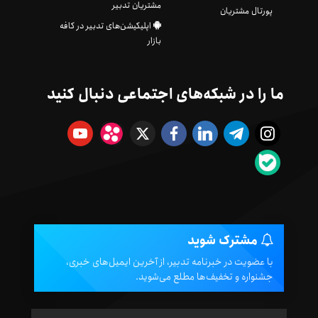
مشتریان تدبیر
پورتال مشتریان
اپلیکیشن‌های تدبیر در کافه
بازار
ما را در شبکه‌های اجتماعی دنبال کنید
مشترک شوید
با عضویت در خبرنامه تدبیر، از آخرین ایمیل‌های خبری،
جشنواره و تخفیف‌ها مطلع می‌شوید.