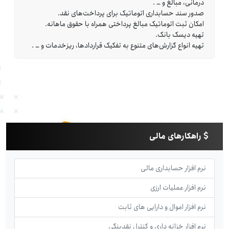
درمانی، مبالغ و … .
صدور سند حسابداری اتوماتیک برای پرداخت‌های نقد.
امکان ثبت اتوماتیک مبالغ پرداختی همراه با حقوق ماهانه.
تهیه دیسک بانک.
تهیه انواع گزارش‌های متنوع به تفکیک قراردادها، ریزخدمات و … .
راهکارهای مالی
نرم افزار حسابداری مالی
نرم افزار عملیات ارزی
نرم افزار اموال و دارایی های ثابت
نرم افزار خزانه داری و کنترل نقدینگی