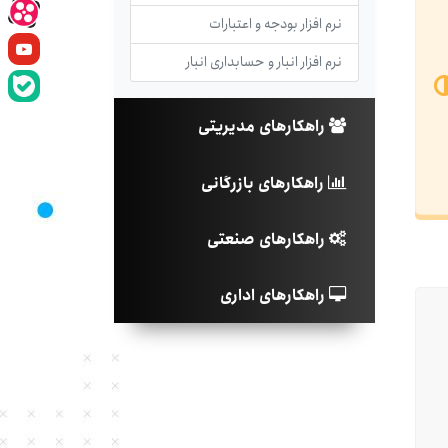
نرم افزار بودجه و اعتبارات
نرم افزار انبار و حسابداری انبار
راهکارهای مدیریتی
راهکارهای بازرگانی
راهکارهای صنعتی
راهکارهای اداری