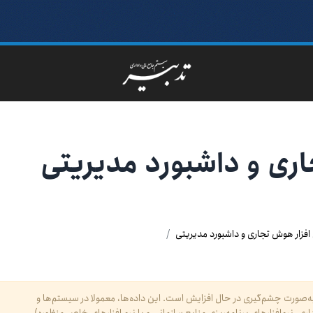
اری و داشبورد مدیریتی
 افزار هوش تجاری و داشبورد مدیریتی
ه‌صورت چشم‌گیری در حال افزایش است. این داده‌ها، معمولا در سیستم‌ها و