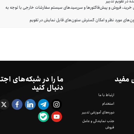
ه در تقویم تدبیر
ی خرید، فروش و پیش‌فاکتورها و سررسیدهای سیستم سفارشات خارجی با توجه به
تون‌های مورد نظر و امکان گسترش ستون‌های قابل نمایش در تقویم
 مفید
ما را در شبکه‌های اجت
دنبال کنید
ارتباط با ما
استخدام
دوره‌های آموزشی تدبیر
جذب نمایندگی و عامل
فروش