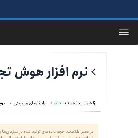
نرم افزار هوش تج
شما اینجا هستید:
خانه
راهکارهای مدیریتی
نرم
در عصر اطلاعات، حجم داده‌های تولید شده در سازمان‌ها ب