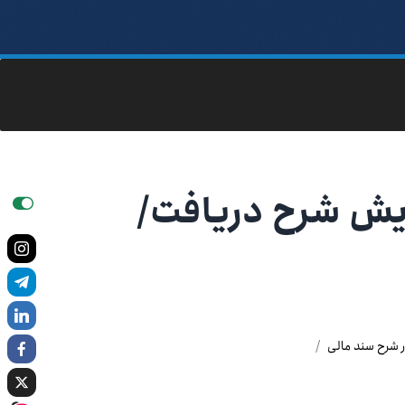
ایش شرح دریافت/
ر شرح سند مالی