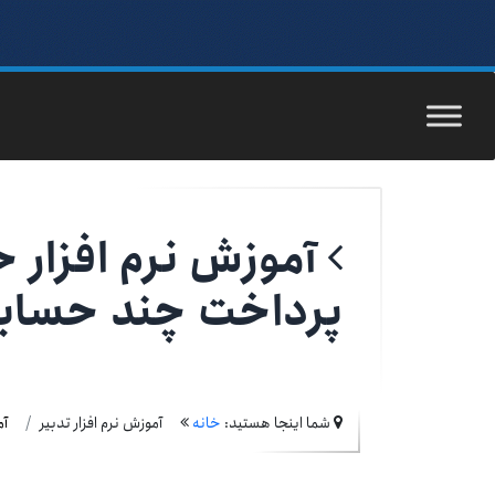
آموزش نرم افزار 
پرداخت چند حسابه
شما اینجا هستید:
خانه
آموزش نرم افزار تدبیر
آم