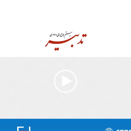
نمایشگر
ویدیو