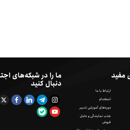
 مفید
ما را در شبکه‌های اجت
دنبال کنید
ارتباط با ما
استخدام
دوره‌های آموزشی تدبیر
جذب نمایندگی و عامل
فروش