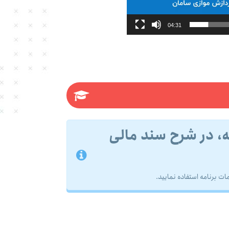
04:31
، در شرح سند مالی
 برنامه استفاده نمایید.