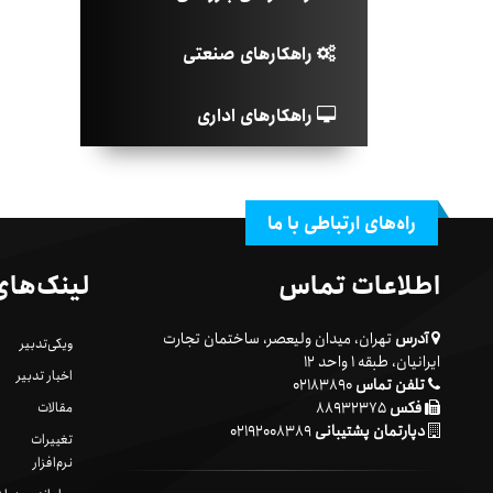
راهکارهای صنعتی
راهکارهای اداری
راه‌های ارتباطی با ما
اطلاعات تماس
لینک‌های
آدرس
تهران، میدان ولیعصر، ساختمان تجارت
ویکی‌تدبیر
ایرانیان، طبقه ۱ واحد ۱۲
اخبار تدبیر
تلفن تماس
۰۲۱۸۳۸۹۰
فکس
۸۸۹۳۲۳۷۵
مقالات
دپارتمان پشتیبانی
۰۲۱۹۲۰۰۸۳۸۹
تغییرات
نرم‌افزار