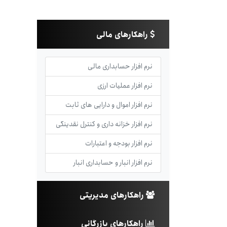
راهکارهای مالی
نرم افزار حسابداری مالی
نرم افزار عملیات ارزی
نرم افزار اموال و دارایی های ثابت
نرم افزار خزانه داری و کنترل نقدینگی
نرم افزار بودجه و اعتبارات
نرم افزار انبار و حسابداری انبار
راهکارهای مدیریتی
راهکارهای بازرگانی