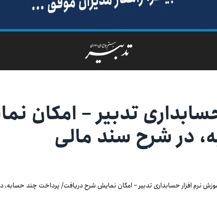
حسابداری تدبیر – امکان نم
، در شرح سند مالی
وزش نرم افزار حسابداری تدبیر – امکان نمایش شرح دریافت/ پرداخت چند حسابه، د