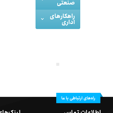
صنعتی
راهکارهای
اداری
راه‌های ارتباطی با ما
اطلاعات تماس
لینک‌های