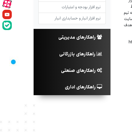
ر
فقط
نرم افزار بودجه و اعتبارات
 تیم
نرم افزار انبار و حسابداری انبار
سایت
 هدف
راهکارهای مدیریتی
-
راهکارهای بازرگانی
راهکارهای صنعتی
راهکارهای اداری