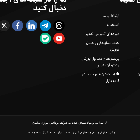
دنبال کنید
ارتباط با ما
استخدام
دوره‌های آموزشی تدبیر
جذب نمایندگی و عامل
فروش
پرسش‌های متداول پورتال
مشتریان تدبیر
ن
اپلیکیشن‌های تدبیر در
کافه بازار
طراحی و پیاده‌سازی شده در شرکت پردازش موازی سامان
تمامی حقوق مادی و معنوی این وب‌سایت برای صاحبان آن محفوظ است.