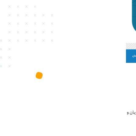
یان و