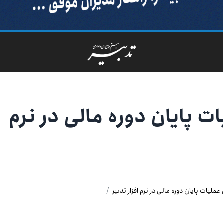
ات پایان دوره مالی در نرم
ن عملیات پایان دوره مالی در نرم افزار تدبیر