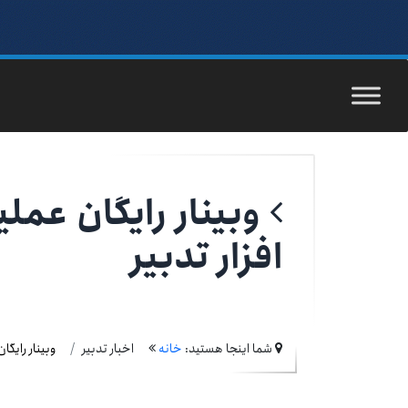
وبینار رایگان عملی
افزار تدبیر
شما اینجا هستید:
خانه
اخبار تدبیر
وبینار رایگا