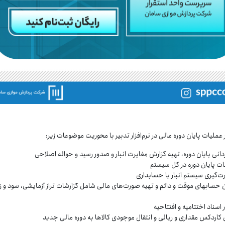
 عملیات پایان‌ دوره مالی در نرم‌افزار تدبیر با محوریت موضوعات زیر:
ن حسابهای موقت و دائم و تهیه صورت‌های مالی شامل گزارشات تراز آزمایشی، سود و ز