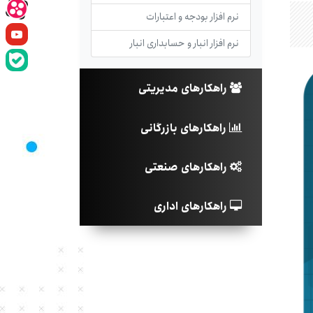
نرم افزار بودجه و اعتبارات
نرم افزار انبار و حسابداری انبار
راهکارهای مدیریتی
راهکارهای بازرگانی
راهکارهای صنعتی
راهکارهای اداری