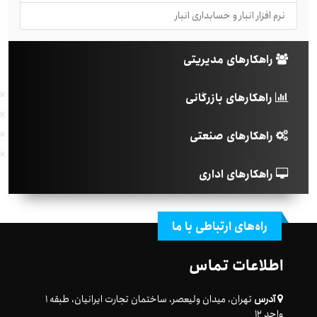
نرم افزار انبار و حسابداری انبار
راهکارهای مدیریتی
راهکارهای بازرگانی
راهکارهای صنعتی
راهکارهای اداری
راه‌های ارتباطی با ما
اطلاعات تماس
آدرس
تهران، میدان ولیعصر، ساختمان تجارت ایرانیان، طبقه ۱
واحد ۱۲