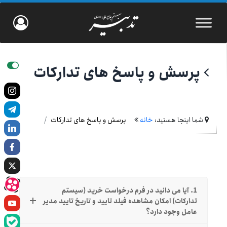
پرسش و پاسخ های تدارکات
شما اینجا هستید:
خانه
پرسش و پاسخ های تدارکات
1. آیا می دانید در فرم درخواست خرید (سیستم
تدارکات) امکان مشاهده فیلد تایید و تاریخ تایید مدیر
عامل وجود دارد؟