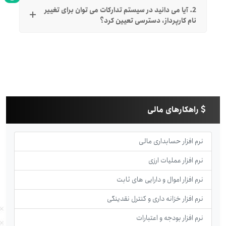
2. آیا می دانید در سیستم تدارکات می توان برای تغییر
نام کارپرداز، دسترسی تعیین کرد؟
راهکارهای مالی
نرم افزار حسابداری مالی
نرم افزار عملیات ارزی
نرم افزار اموال و دارایی های ثابت
نرم افزار خزانه داری و کنترل نقدینگی
نرم افزار بودجه و اعتبارات