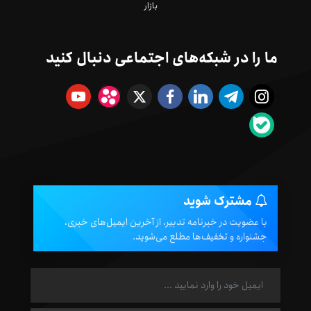
بازار
ما را در شبکه‌های اجتماعی دنبال کنید
مشترک شوید
با عضویت در خبرنامه تدبیر، از آخرین ایمیل‌های خبری،
جشنواره و تخفیف‌ها مطلع می‌شوید.