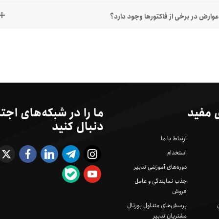
 مفید
ما را در شبکه‌های اجت
دنبال کنید
ارتباط با ما
استخدام
دوره‌های آموزشی تدبیر
جذب نمایندگی و عامل
فروش
پرسش‌های متداول پورتال
مشتریان تدبیر