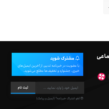
ماعی
مشترک شوید
با عضویت در خبرنامه تدبیر، از آخرین ایمیل‌های
خبری، جشنواره و تخفیف‌ها مطلع می‌شوید.
لغو اشتراک خبرنامه؟ (ایمیل و پیامک)