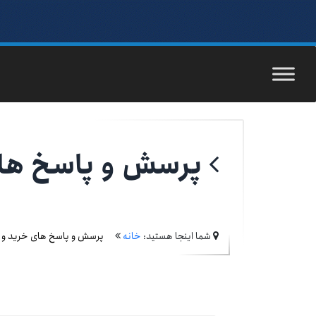
پرسش و پاسخ ها
شما اینجا هستید:
خانه
پرسش و پاسخ های خرید و