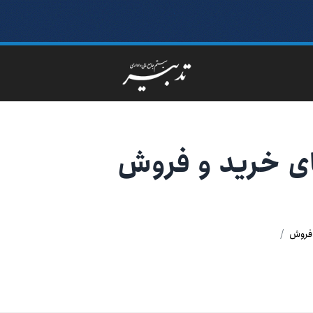
ی خرید و فروش
 فروش