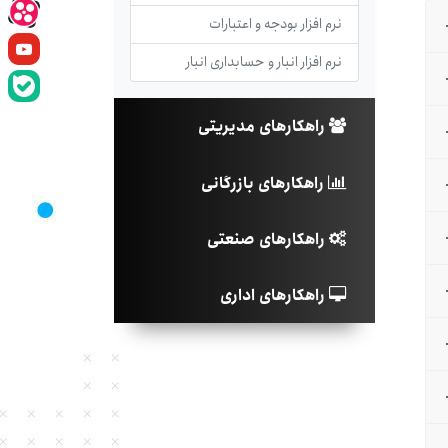
نرم افزار بودجه و اعتبارات
نرم افزار انبار و حسابداری انبار
راهکارهای مدیریتی
راهکارهای بازرگانی
راهکارهای صنعتی
راهکارهای اداری