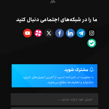
بازار
ما را در شبکه‌های اجتماعی دنبال کنید
مشترک شوید
با عضویت در خبرنامه تدبیر، از آخرین ایمیل‌های خبری،
جشنواره و تخفیف‌ها مطلع می‌شوید.