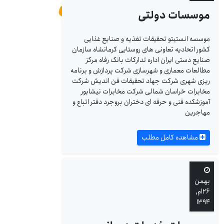
موسسات دولتی
موسسه انستیتو تحقیقات تغذیه و صنایع غذایی
کشور اتحادیه تعاونی های روستایی کرمانشاه سازمان
صنایع دستی ایران اداره تدارکات بانک رفاه مرکز
مطالعات معماری و شهرسازی شرکت پردازش و برنامه
ریزی شهری شرکت جهاد تحقیقات فن اندیش شرکت
مخابرات خراسان شمالی شرکت مخابرات نیشابور
آموزشکده فنی و حرفه ای دختران بروجرد دفتر اتباع و
مهاجرین
مشاهده کامل مطلب
بهمن
۲۶ام,
۱۳۹۴