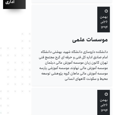
اداری
بهمن
۲۶ام,
۱۳۹۴
موسسات علمی
دانشکده داروسازی دانشگاه شهید بهشتی دانشگاه
امام صادق اداره کل فنی و حرفه ای کرج مجتمع فنی
تهران کانون زبان موسسه آموزش عالی دیلمان
موسسه آموزش عالی نهاوند موسسه آموزشی پارسه
موسسه آموزش عالی ماهان گروه پژوهشی توسعه
محیط و سکونت گاههای انسانی
بهمن
۲۶ام,
۱۳۹۴