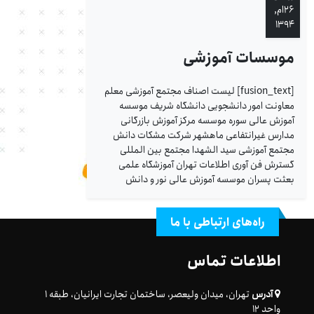
۲۶ام,
۱۳۹۴
موسسات آموزشی
[fusion_text] لیست اصناف مجتمع آموزشی معلم
معاونت امور دانشجویی دانشگاه شریف موسسه
آموزش عالی سوره موسسه مرکز آموزش بازرگانی
مدارس غیرانتفاعی ماهشهر شرکت مشکات دانش
مجتمع آموزشی سید الشهدا مجتمع بین المللی
گسترش فن آوری اطلاعات تهران آموزشگاه علمی
بعثت پسران موسسه آموزش عالی نور و دانش
راه‌های ارتباطی با ما
اطلاعات تماس
آدرس
تهران، میدان ولیعصر، ساختمان تجارت ایرانیان، طبقه ۱
واحد ۱۲