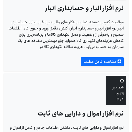
نرم افزار انبار و حسابداری انبار
موقعیت کنونی:صفحه اصلی»راهکار های مالی»نرم افزار انبار و حسابداری
انبار نرم افزار انبار و حسابداری انبار ، کنترل دقیق ورود و خروج کالا، اطلاعات
صحیح و به‌موقع از وضعیت و محل نگهداری کالاها و برنامه‌ریزی برای
کاهش هزینه‌های نگهداری کالا همواره جزو مهمترین دغدغه های یک
سازمان به حساب می‌آید. هزینه سالانه نگهداری کالا در
مشاهده کامل مطلب
شهریور
۲۹ام,
۱۴۰۴
نرم افزار اموال و دارایی های ثابت
نرم افزار اموال و دارایی های ثابت ، داشتن اطلاعات جامع و کامل از اموال و