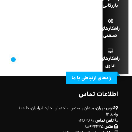
بازرگانی
راهکارهای
صنعتی
راهکارهای
اداری
راه‌های ارتباطی با ما
اطلاعات تماس
آدرس
تهران، میدان ولیعصر، ساختمان تجارت ایرانیان، طبقه ۱
واحد ۱۲
تلفن تماس
۰۲۱۸۳۸۹۰
فکس
۸۸۹۳۲۳۷۵