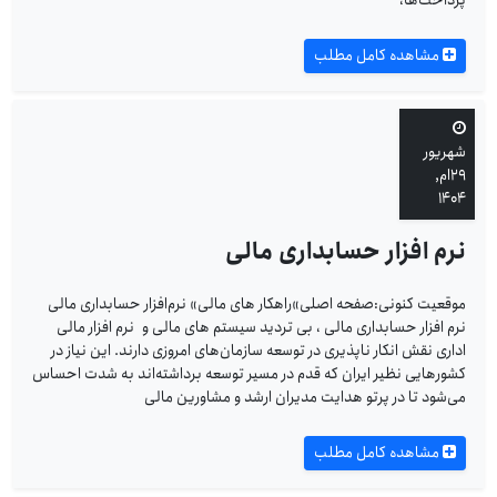
پرداخت‌ها،
مشاهده کامل مطلب
شهریور
۲۹ام,
۱۴۰۴
نرم افزار حسابداری مالی
موقعیت کنونی:صفحه اصلی»راهکار های مالی» نرم‌افزار حسابداری مالی
نرم افزار حسابداری مالی ، بی تردید سیستم های مالی و نرم افزار مالی
اداری نقش انکار ناپذیری در توسعه سازمان‌های امروزی دارند. این نیاز در
کشورهایی نظیر ایران که قدم در مسیر توسعه برداشته‌اند به شدت احساس
می‌شود تا در پرتو هدایت مدیران ارشد و مشاورین مالی
مشاهده کامل مطلب