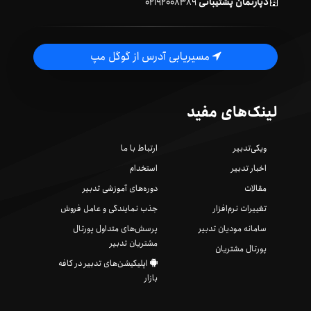
دپارتمان پشتیبانی
۰۲۱۹۲۰۰۸۳۸۹
مسیریابی آدرس از گوگل مپ
لینک‌های مفید
ویکی‌تدبیر
ارتباط با ما
اخبار تدبیر
استخدام
مقالات
دوره‌های آموزشی تدبیر
تغییرات نرم‌افزار
جذب نمایندگی و عامل فروش
سامانه مودیان تدبیر
پرسش‌های متداول پورتال
مشتریان تدبیر
پورتال مشتریان
اپلیکیشن‌های تدبیر در کافه
بازار