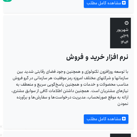
مشاهده کامل مطلب
شهریور
۲۹ام,
۱۴۰۴
نرم افزار خرید و فروش
با توسعه روز‌افزون تکنولوژی و همچنین وجود فضای رقابتی شدید بین
سازمانها و شرکتهای مختلف امروزه رمز موفقیت هر سازمانی در گرو فروش
مناسب محصولات و خدمات و همچنین پاسخ‌گویی سریع و منعطف به
نیاز‌های مشتریان است. همچنین داشتن اطلاعات کافی از سوابق مشتری،
ارائه به موقع صورتحساب، مدیریت درخواست‌ها و سفارش‌ها و برآورده
نمودن
مشاهده کامل مطلب