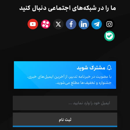
ما را در شبکه‌های اجتماعی دنبال کنید
مشترک شوید
با عضویت در خبرنامه تدبیر، از آخرین ایمیل‌های خبری،
جشنواره و تخفیف‌ها مطلع می‌شوید.