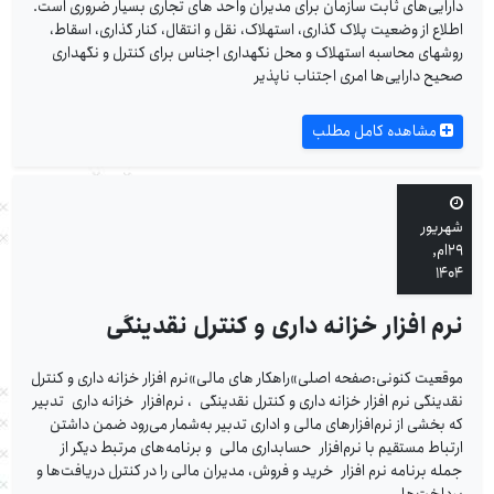
دارایی‌های ثابت سازمان برای مدیران واحد های تجاری بسیار ضروری است.
اطلاع از وضعیت پلاک گذاری، استهلاک، نقل و انتقال، کنار گذاری، اسقاط،
روشهای محاسبه استهلاک و محل نگهداری اجناس برای کنترل و نگهداری
صحیح دارایی‌ها امری اجتناب ناپذیر
مشاهده کامل مطلب
شهریور
۲۹ام,
۱۴۰۴
نرم افزار خزانه داری و کنترل نقدینگی
موقعیت کنونی:صفحه اصلی»راهکار های مالی»نرم افزار خزانه داری و کنترل
نقدینگی نرم افزار خزانه داری و کنترل نقدینگی ، نرم‌افزار خزانه داری تدبیر
که بخشی از نرم‌افزارهای مالی و اداری تدبیر به‌شمار می‌رود ضمن داشتن
ارتباط مستقیم با نرم‌افزار حسابداری مالی و برنامه‌های مرتبط دیگر از
جمله برنامه نرم افزار خرید و فروش، مدیران مالی را در کنترل دریافت‌ها و