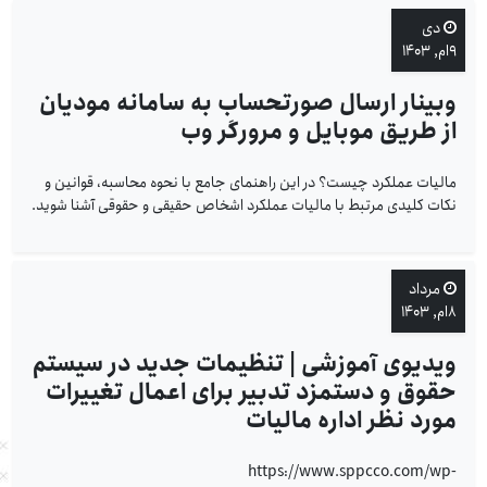
دی
۹ام, ۱۴۰۳
وبینار ارسال صورتحساب به سامانه مودیان
از طریق موبایل و مرورگر وب
مالیات عملکرد چیست؟ در این راهنمای جامع با نحوه محاسبه، قوانین و
نکات کلیدی مرتبط با مالیات عملکرد اشخاص حقیقی و حقوقی آشنا شوید.
مرداد
۸ام, ۱۴۰۳
ویدیوی آموزشی | تنظیمات جدید در سیستم
حقوق و دستمزد تدبیر برای اعمال تغییرات
مورد نظر اداره مالیات
https://www.sppcco.com/wp-