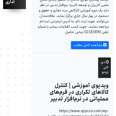
اداری
علمی کاربران و توسعه کاربرد نرم‌افزار تدبیر، در نظر
دارد یک دوره آموزشی کارگاهی ست تجاری و حقوق و
دستمزد در بهار سال جاری برگزار نماید. علاقه‌مندان
می‌توانند جهت ثبت نام، به آدرس اینترنتی ثبت‌نام
مراجعه نمایند. جهت کسب اطلاعات بیشتر با شماره
تلفن 02183890 تماس حاصل
مشاهده کامل مطلب
دی
۶ام,
۱۳۹۶
ویدیوی آموزشی | کنترل
کالاهای تکراری در فرم‌های
عملیاتی در نرم‌افزار تدبیر
https://www.sppcco.com/wp-