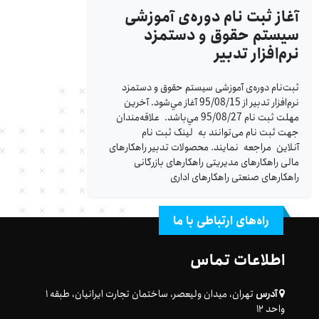
آغاز ثبت نام دوره‌ی آموزشی
سیستم حقوق و دستمزد
نرم‌افزار تدبیر
ثبت‌نام دوره‌ی آموزشی سیستم حقوق و دستمزد
نرم‌افزار تدبیر از 95/08/15 آغاز مي‌شود. آخرين
مهلت ثبت نام 95/08/27 مي‌باشد. علاقه‌مندان
جهت ثبت نام می‌توانند به لینک ثبت‌ نام
آنلاین مراجعه نمایند. محصولات تدبیر راهکارهای
مالی راهکارهای مدیریتی راهکارهای بازرگانی
راهکارهای صنعتی راهکارهای اداری
راه‌های ارتباطی با ما
اطلاعات تماس
آدرس
تهران، میدان ولیعصر، ساختمان تجارت ایرانیان، طبقه ۱
واحد ۱۲