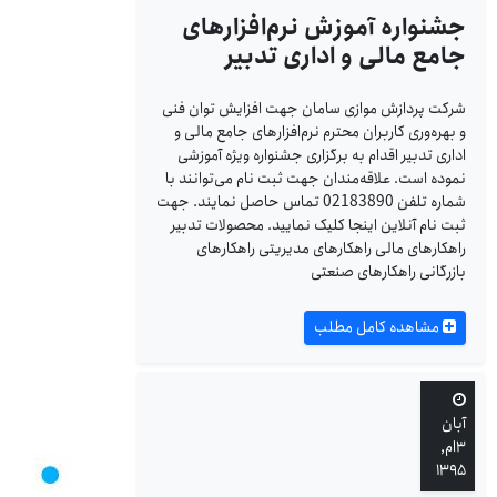
جشنواره آموزش نرم‌افزارهای
جامع مالی و اداری تدبیر
شرکت پردازش موازی سامان جهت افزایش توان فنی
و بهره‌وری کاربران محترم نرم‌افزارهای جامع مالی و
اداری تدبیر اقدام به برگزاری جشنواره ویژه آموزشی
نموده است. علاقه‌مندان جهت ثبت نام می‌توانند با
شماره تلفن 02183890 تماس حاصل نمایند. جهت
ثبت نام آنلاین اینجا کلیک نمایید. محصولات تدبیر
راهکارهای مالی راهکارهای مدیریتی راهکارهای
بازرگانی راهکارهای صنعتی
مشاهده کامل مطلب
آبان
۳ام,
۱۳۹۵