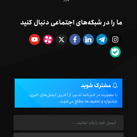
ما را در شبکه‌های اجتماعی دنبال کنید
مشترک شوید
با عضویت در خبرنامه تدبیر، از آخرین ایمیل‌های خبری،
جشنواره و تخفیف‌ها مطلع می‌شوید.