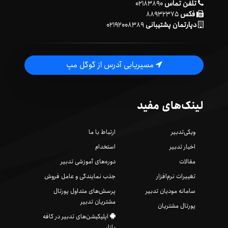
تلفن تماس
۰۲۱۸۳۸۹۰
فکس
۸۸۹۳۲۳۷۵
دپارتمان پشتیبانی
۰۲۱۹۲۰۰۸۳۸۹
مسیریابی آدرس از گوگل مپ
لینک‌های مفید
ویکی‌تدبیر
ارتباط با ما
اخبار تدبیر
استخدام
مقالات
دوره‌های آموزشی تدبیر
تغییرات نرم‌افزار
جذب نمایندگی و عامل فروش
سامانه مودیان تدبیر
پرسش‌های متداول پورتال
مشتریان تدبیر
پورتال مشتریان
اپلیکیشن‌های تدبیر در کافه
بازار