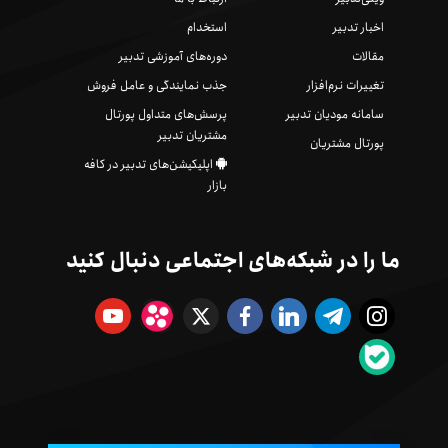
اخبار تدبیر
استخدام
مقالات
دوره‌های آموزشی تدبیر
تغییرات نرم‌افزار
جذب نمایندگی و عامل فروش
سامانه مودیان تدبیر
پرسش‌های متداول پورتال
مشتریان تدبیر
پورتال مشتریان
اپلیکیشن‌های تدبیر در کافه
بازار
ما را در شبکه‌های اجتماعی دنبال کنید