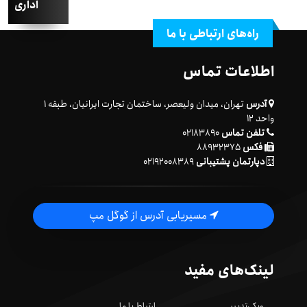
اداری
راه‌های ارتباطی با ما
اطلاعات تماس
آدرس
تهران، میدان ولیعصر، ساختمان تجارت ایرانیان، طبقه ۱
واحد ۱۲
تلفن تماس
۰۲۱۸۳۸۹۰
فکس
۸۸۹۳۲۳۷۵
دپارتمان پشتیبانی
۰۲۱۹۲۰۰۸۳۸۹
مسیریابی آدرس از گوگل مپ
لینک‌های مفید
ویکی‌تدبیر
ارتباط با ما