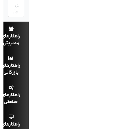
ری
انبار
راهکارهای
مدیریتی
راهکارهای
بازرگانی
راهکارهای
صنعتی
راهکارهای