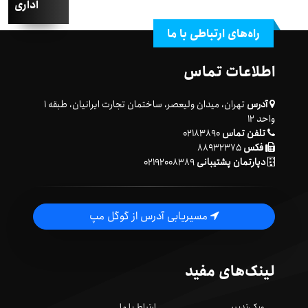
اداری
راه‌های ارتباطی با ما
اطلاعات تماس
آدرس
تهران، میدان ولیعصر، ساختمان تجارت ایرانیان، طبقه ۱
واحد ۱۲
تلفن تماس
۰۲۱۸۳۸۹۰
فکس
۸۸۹۳۲۳۷۵
دپارتمان پشتیبانی
۰۲۱۹۲۰۰۸۳۸۹
مسیریابی آدرس از گوگل مپ
لینک‌های مفید
ویکی‌تدبیر
ارتباط با ما