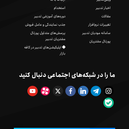
اخبار تدبیر
استخدام
مقالات
دوره‌های آموزشی تدبیر
تغییرات نرم‌افزار
جذب نمایندگی و عامل فروش
سامانه مودیان تدبیر
پرسش‌های متداول پورتال
مشتریان تدبیر
پورتال مشتریان
اپلیکیشن‌های تدبیر در کافه
بازار
ما را در شبکه‌های اجتماعی دنبال کنید