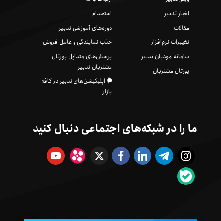
اخبار تدبیر
استخدام
مقالات
دوره‌های آموزشی تدبیر
تغییرات نرم‌افزار
جذب نمایندگی و عامل فروش
سامانه مودیان تدبیر
پرسش‌های متداول پورتال
مشتریان تدبیر
پورتال مشتریان
اپلیکیشن‌های تدبیر در کافه
بازار
ما را در شبکه‌های اجتماعی دنبال کنید