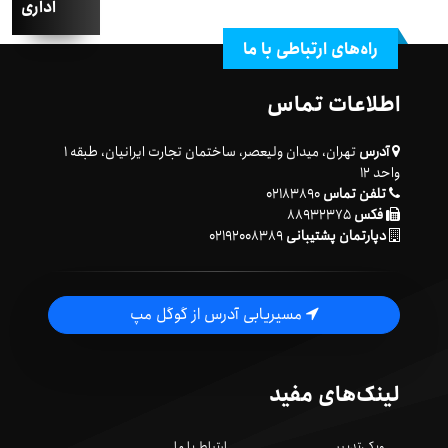
اداری
راه‌های ارتباطی با ما
اطلاعات تماس
آدرس
تهران، میدان ولیعصر، ساختمان تجارت ایرانیان، طبقه ۱
واحد ۱۲
تلفن تماس
۰۲۱۸۳۸۹۰
فکس
۸۸۹۳۲۳۷۵
دپارتمان پشتیبانی
۰۲۱۹۲۰۰۸۳۸۹
مسیریابی آدرس از گوگل مپ
لینک‌های مفید
ویکی‌تدبیر
ارتباط با ما