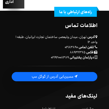
اداری
راه‌های ارتباطی با ما
اطلاعات تماس
آدرس
تهران، میدان ولیعصر، ساختمان تجارت ایرانیان، طبقه ۱
واحد ۱۲
تلفن تماس
۰۲۱۸۳۸۹۰
فکس
۸۸۹۳۲۳۷۵
دپارتمان پشتیبانی
۰۲۱۹۲۰۰۸۳۸۹
مسیریابی آدرس از گوگل مپ
لینک‌های مفید
ویکی‌تدبیر
ارتباط با ما