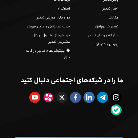
اخبار تدبیر
استخدام
مقالات
دوره‌های آموزشی تدبیر
تغییرات نرم‌افزار
جذب نمایندگی و عامل فروش
سامانه مودیان تدبیر
پرسش‌های متداول پورتال
مشتریان تدبیر
پورتال مشتریان
اپلیکیشن‌های تدبیر در کافه
بازار
ما را در شبکه‌های اجتماعی دنبال کنید