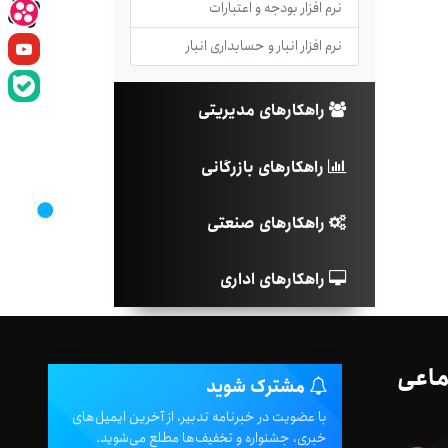
نرم افزار بودجه و اعتبارات
نرم افزار انبار و حسابداری انبار
راهکارهای مدیریتی
راهکارهای بازرگانی
راهکارهای صنعتی
راهکارهای اداری
ماعی
مشترک شوید
با عضویت در خبرنامه تدبیر، از آخرین ایمیل‌های
خبری، جشنواره و تخفیف‌ها مطلع می‌شوید.