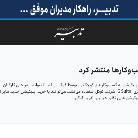
پلیکیشن به کسب‌وکارهای کوچک و متوسط کمک می‌کند تا بتوانند به‌راحتی کارکنان