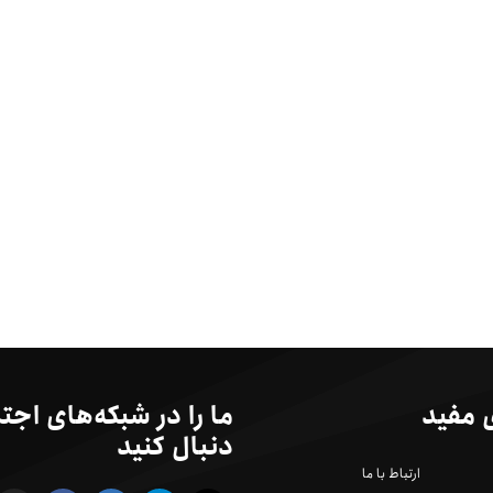
 مفید
ما را در شبکه‌های اجت
دنبال کنید
ارتباط با ما