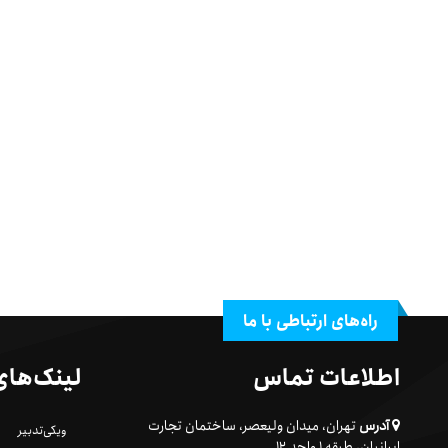
راه‌های ارتباطی با ما
اطلاعات تماس
لینک‌های
آدرس
تهران، میدان ولیعصر، ساختمان تجارت
ویکی‌تدبیر
ایرانیان، طبقه ۱ واحد ۱۲