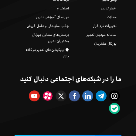
اخبار تدبیر
استخدام
مقالات
دوره‌های آموزشی تدبیر
تغییرات نرم‌افزار
جذب نمایندگی و عامل فروش
سامانه مودیان تدبیر
پرسش‌های متداول پورتال
مشتریان تدبیر
پورتال مشتریان
اپلیکیشن‌های تدبیر در کافه
بازار
ما را در شبکه‌های اجتماعی دنبال کنید