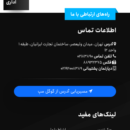
اداری
راه‌های ارتباطی با ما
اطلاعات تماس
آدرس
تهران، میدان ولیعصر، ساختمان تجارت ایرانیان، طبقه ۱
واحد ۱۲
تلفن تماس
۰۲۱۸۳۸۹۰
فکس
۸۸۹۳۲۳۷۵
دپارتمان پشتیبانی
۰۲۱۹۲۰۰۸۳۸۹
مسیریابی آدرس از گوگل مپ
لینک‌های مفید
ویکی‌تدبیر
ارتباط با ما