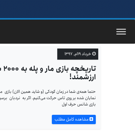
خرداد ۱۹ام, ۱۳۹۷
تا
ارزشمند!
حتما همه‌ی شما در زمان کودکی (و شاید همین الان) بازی مار و
نمایان شده بر روی تاس حرکت می‌کنیم. اگر به نردبان برسیم، 
بازی شانس حرف اول
مشاهده کامل مطلب