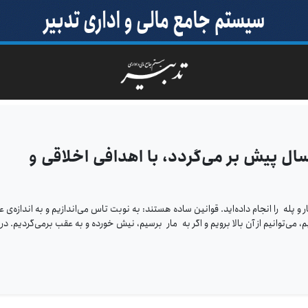
ریخچه بازی مار و پله به ۲۰۰۰ سال پیش بر می‌گردد، با اهدافی اخلاقی و
 پله را انجام داده‌اید. قوانین ساده هستند: به نوبت تاس می‌اندازیم و به اندازه‌ی ع
می‌توانیم از آن بالا برویم و اگر به مار برسیم، نیش خورده و به عقب برمی‌گردیم. در 