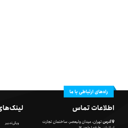
راه‌های ارتباطی با ما
اطلاعات تماس
لینک‌های
آدرس
تهران، میدان ولیعصر، ساختمان تجارت
ویکی‌تدبیر
ایرانیان، طبقه ۱ واحد ۱۲