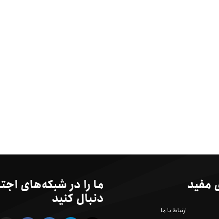
 مفید
ما را در شبکه‌های اجت
دنبال کنید
ارتباط با ما