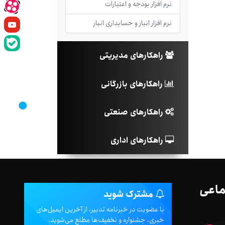
نرم افزار بودجه و اعتبارات
نرم افزار انبار و حسابداری انبار
راهکارهای مدیریتی
راهکارهای بازرگانی
راهکارهای صنعتی
راهکارهای اداری
ماعی
مشترک شوید
با عضویت در خبرنامه تدبیر، از آخرین ایمیل‌های
خبری، جشنواره و تخفیف‌ها مطلع می‌شوید.