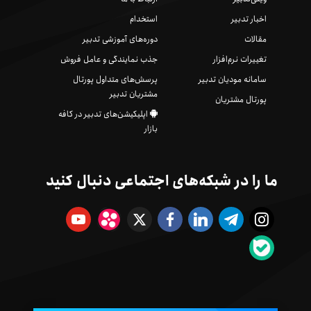
اخبار تدبیر
استخدام
مقالات
دوره‌های آموزشی تدبیر
تغییرات نرم‌افزار
جذب نمایندگی و عامل فروش
سامانه مودیان تدبیر
پرسش‌های متداول پورتال
مشتریان تدبیر
پورتال مشتریان
اپلیکیشن‌های تدبیر در کافه
بازار
ما را در شبکه‌های اجتماعی دنبال کنید