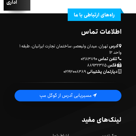
اداری
راه‌های ارتباطی با ما
اطلاعات تماس
آدرس
تهران، میدان ولیعصر، ساختمان تجارت ایرانیان، طبقه ۱
واحد ۱۲
تلفن تماس
۰۲۱۸۳۸۹۰
فکس
۸۸۹۳۲۳۷۵
دپارتمان پشتیبانی
۰۲۱۹۲۰۰۸۳۸۹
مسیریابی آدرس از گوگل مپ
لینک‌های مفید
ویکی‌تدبیر
ارتباط با ما