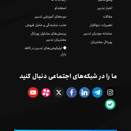
اخبار تدبیر
استخدام
مقالات
دوره‌های آموزشی تدبیر
تغییرات نرم‌افزار
جذب نمایندگی و عامل فروش
سامانه مودیان تدبیر
پرسش‌های متداول پورتال
مشتریان تدبیر
پورتال مشتریان
اپلیکیشن‌های تدبیر در کافه
بازار
ما را در شبکه‌های اجتماعی دنبال کنید