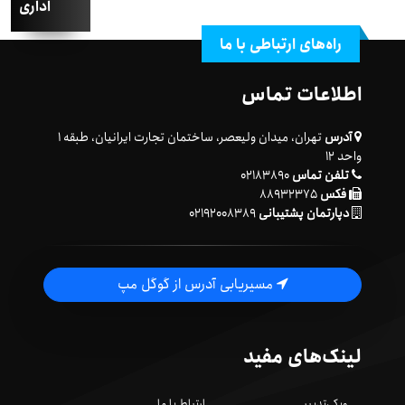
اداری
راه‌های ارتباطی با ما
اطلاعات تماس
آدرس
تهران، میدان ولیعصر، ساختمان تجارت ایرانیان، طبقه ۱
واحد ۱۲
تلفن تماس
۰۲۱۸۳۸۹۰
فکس
۸۸۹۳۲۳۷۵
دپارتمان پشتیبانی
۰۲۱۹۲۰۰۸۳۸۹
مسیریابی آدرس از گوگل مپ
لینک‌های مفید
ویکی‌تدبیر
ارتباط با ما