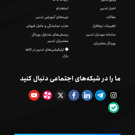
اخبار تدبیر
استخدام
مقالات
دوره‌های آموزشی تدبیر
تغییرات نرم‌افزار
جذب نمایندگی و عامل فروش
سامانه مودیان تدبیر
پرسش‌های متداول پورتال
مشتریان تدبیر
پورتال مشتریان
اپلیکیشن‌های تدبیر در کافه
بازار
ما را در شبکه‌های اجتماعی دنبال کنید