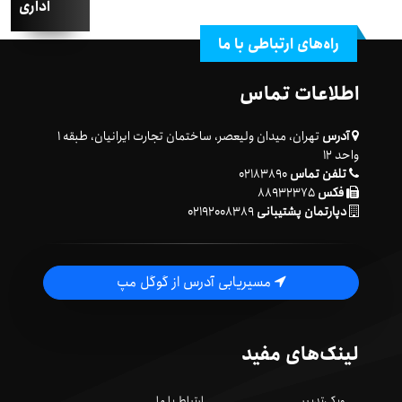
اداری
راه‌های ارتباطی با ما
اطلاعات تماس
آدرس
تهران، میدان ولیعصر، ساختمان تجارت ایرانیان، طبقه ۱
واحد ۱۲
تلفن تماس
۰۲۱۸۳۸۹۰
فکس
۸۸۹۳۲۳۷۵
دپارتمان پشتیبانی
۰۲۱۹۲۰۰۸۳۸۹
مسیریابی آدرس از گوگل مپ
لینک‌های مفید
ویکی‌تدبیر
ارتباط با ما