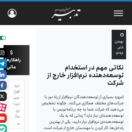
بهمن
۸ام,
۱۳۹۶
راهکارهای
نکاتی مهم در استخدام
مالی
توسعه‌دهنده‌ نرم‌‌افزار خارج از
شرکت
نرم
افزار
امروزه بسیاری از توسعه‌دهندگان نرم‌افزار از راه دور با
حس
شرکت‌های مختلف همکاری می‌کنند. چگونه تشخیص
ابدا
می‌دهید که شرکت شما به چه برنامه‌نویس یا
ری
توسعه‌دهنده‌ای نیاز دارد؟ زمانی که به یک
مال
توسعه‌دهنده‌ی نرم‌افزار نیاز دارید، یکی از بهترین
ی
راه‌حل‌ها، کار کردن با مهندسان خارج از شرکت است.