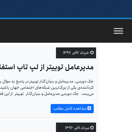
خرداد ۱۲ام, ۱۳۹۷
مدیرعامل توییتر از لپ تاپ استفا
جک دورسی، مدیرعامل و بنیان‌گذار توییتر در پاسخ به سؤال یک خ
گرداننده‌ی یکی از بزرگ‌ترین شبکه‌های اجتماعی جهان باشید، ت
می‌رسد، جک دورسی مدیرعامل و بنیان‌گذار توییتر از این ق
مشاهده کامل مطلب
مرداد ۱۱ام, ۱۳۹۶