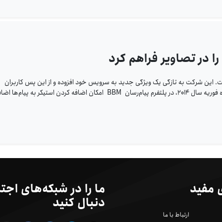
 را در تصاویر فراهم کرد
ت. این شرکت به تازگی یک ویژگی جدید به سرویس خود افزوده و از این پس کاربران
می‌توانند از استیکرها در تصاویر ارسالی خود بهره ببرند. در ماه فوریه سال ۲۰۱۴، در پلتفرم پیام‌رسان BBM امکان اضافه کردن استیکر به پیام‌ها
 مفید
ما را در شبکه‌های اجت
دنبال کنید
ارتباط با ما