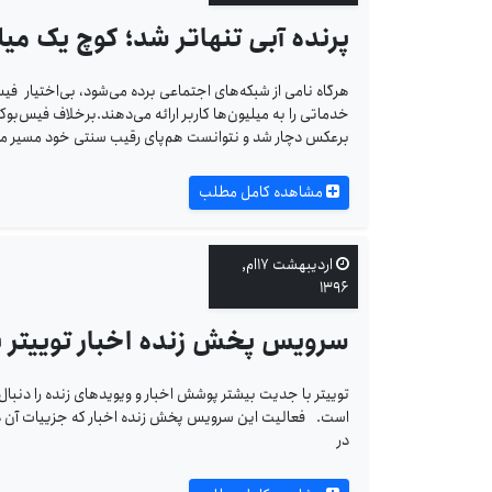
پرنده آبی تنهاتر شد؛ کوچ یک میلیو
هرگاه نامی‌ از شبکه‌های اجتماعی برده می‌شود، بی‌اختیار 
خدماتی را به میلیون‌ها کاربر ارائه می‌دهند.برخلاف فیس‌بوک
برعکس دچار شد و نتوانست هم‌پای رقیب سنتی خود مسیر م
مشاهده کامل مطلب
اردیبهشت ۱۷ام,
۱۳۹۶
سرویس پخش زنده اخبار توییتر ب
است. فعالیت این سرویس پخش زنده اخبار که جزییات آن در 
در