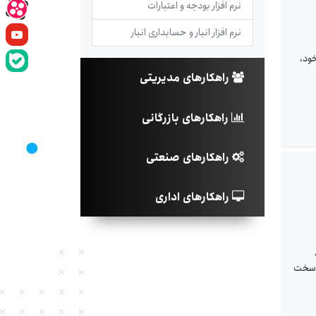
نرم افزار بودجه و اعتبارات
نرم افزار انبار و حسابداری انبار
ود،
راهکارهای مدیریتی
راهکارهای بازرگانی
راهکارهای صنعتی
راهکارهای اداری
ه
ه سخت