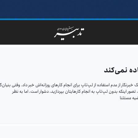
ده نمی‌کند
برنگار از عدم استفاده‌ از لپ‌تاپ برای انجام کارهای روزانه‌اش خبر داد. وقتی بنیان‌گذ
صور اینکه بدون لپ‌تاپ به انجام کارهایتان بپردازید، دشوار است، اما به‌ نظر
ضیه مستثنا