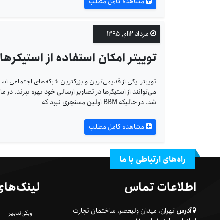
مشاهده کامل مطلب
مرداد ۱۲ام, ۱۳۹۵
توییتر امکان استفاده از استیکرها
توییتر یکی از قدیمی‌ترین و بزرگترین شبکه‌های اجتماعی اس
شد. در حالیکه BBM اولین مسنجری نبود که
مشاهده کامل مطلب
راه‌های ارتباطی با ما
اطلاعات تماس
لینک‌های
آدرس
تهران، میدان ولیعصر، ساختمان تجارت
ویکی‌تدبیر