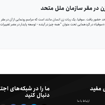
زن در مقر سازمان ملل متحد
حد حضور یافت .سوفیا، یک ربات زن انسان مانند است که مراسم رونمایی از آن در مقر
«سوفیا» در گردهمایی تحت عنوان "همه چیز در آینده - توسعه پایدار در عصر تغییرات
 مفید
ما را در شبکه‌های اجت
دنبال کنید
ارتباط با ما