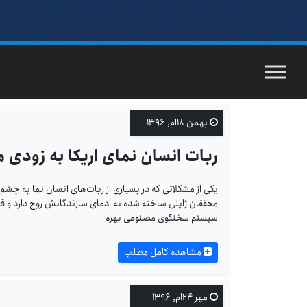
بهمن ۱۸ام, ۱۳۹۶
ربات انسان نمای اریکا به زودی
یکی از مشکلاتی که در بسیاری از ربات‌های انسان نما به چ
محققان ژاپنی ساخته شده به ادعای سازندگانش روح دارد و قرار
سیستم سخنگوی مصنوعی بهره
مشاهده کامل مطلب
مهر ۲۴ام, ۱۳۹۶