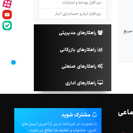
نرم افزار بودجه و اعتبارات
نرم افزار انبار و حسابداری انبار
 سریع
راهکارهای مدیریتی
راهکارهای بازرگانی
راهکارهای صنعتی
راهکارهای اداری
ماعی
مشترک شوید
با عضویت در خبرنامه تدبیر، از آخرین ایمیل‌های
خبری، جشنواره و تخفیف‌ها مطلع می‌شوید.