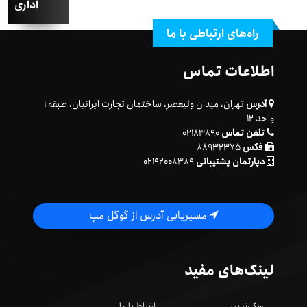
اداری
راه‌های ارتباطی با ما
اطلاعات تماس
آدرس
تهران، میدان ولیعصر، ساختمان تجارت ایرانیان، طبقه ۱
واحد ۱۲
تلفن تماس
۰۲۱۸۳۸۹۰
فکس
۸۸۹۳۲۳۷۵
دپارتمان پشتیبانی
۰۲۱۹۲۰۰۸۳۸۹
مسیریابی آدرس از گوگل مپ
لینک‌های مفید
ویکی‌تدبیر
ارتباط با ما