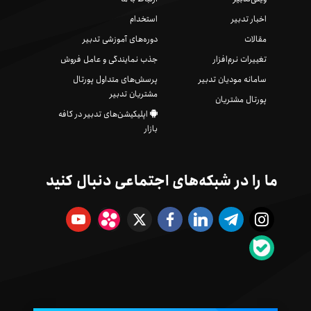
اخبار تدبیر
استخدام
مقالات
دوره‌های آموزشی تدبیر
تغییرات نرم‌افزار
جذب نمایندگی و عامل فروش
سامانه مودیان تدبیر
پرسش‌های متداول پورتال
مشتریان تدبیر
پورتال مشتریان
اپلیکیشن‌های تدبیر در کافه
بازار
ما را در شبکه‌های اجتماعی دنبال کنید