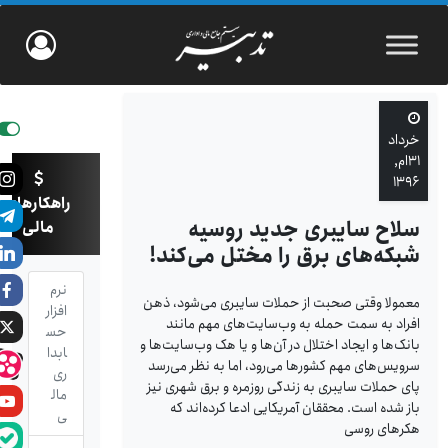
خرداد
۳۱ام,
۱۳۹۶
راهکارهای
سلاح سایبری جدید روسیه
مالی
شبکه‌های برق را مختل می‌کند!
نرم
معمولا وقتی صحبت از حملات سایبری می‌شود، ذهن
افزار
افراد به سمت حمله به وب‌سایت‌های مهم مانند
حس
بانک‌ها و ایجاد اختلال در آن‌ها و یا هک وب‌سایت‌ها و
ابدا
سرویس‌های مهم کشورها می‌رود، اما به نظر می‌رسد
ری
پای حملات سایبری به زندگی روزمره و برق شهری نیز
مال
باز شده است. محققان آمریکایی ادعا کرده‌اند که
ی
هکرهای روسی