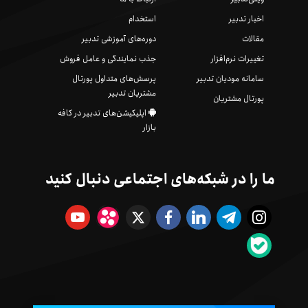
اخبار تدبیر
استخدام
مقالات
دوره‌های آموزشی تدبیر
تغییرات نرم‌افزار
جذب نمایندگی و عامل فروش
سامانه مودیان تدبیر
پرسش‌های متداول پورتال
مشتریان تدبیر
پورتال مشتریان
اپلیکیشن‌های تدبیر در کافه
بازار
ما را در شبکه‌های اجتماعی دنبال کنید