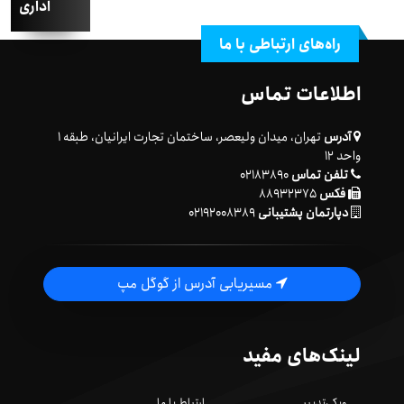
اداری
راه‌های ارتباطی با ما
اطلاعات تماس
آدرس
تهران، میدان ولیعصر، ساختمان تجارت ایرانیان، طبقه ۱
واحد ۱۲
تلفن تماس
۰۲۱۸۳۸۹۰
فکس
۸۸۹۳۲۳۷۵
دپارتمان پشتیبانی
۰۲۱۹۲۰۰۸۳۸۹
مسیریابی آدرس از گوگل مپ
لینک‌های مفید
ویکی‌تدبیر
ارتباط با ما