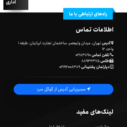
اداری
راه‌های ارتباطی با ما
اطلاعات تماس
آدرس
تهران، میدان ولیعصر، ساختمان تجارت ایرانیان، طبقه ۱
واحد ۱۲
تلفن تماس
۰۲۱۸۳۸۹۰
فکس
۸۸۹۳۲۳۷۵
دپارتمان پشتیبانی
۰۲۱۹۲۰۰۸۳۸۹
مسیریابی آدرس از گوگل مپ
لینک‌های مفید
ویکی‌تدبیر
ارتباط با ما