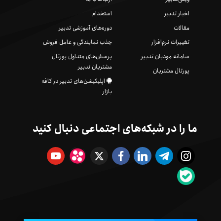
اخبار تدبیر
استخدام
مقالات
دوره‌های آموزشی تدبیر
تغییرات نرم‌افزار
جذب نمایندگی و عامل فروش
سامانه مودیان تدبیر
پرسش‌های متداول پورتال
مشتریان تدبیر
پورتال مشتریان
اپلیکیشن‌های تدبیر در کافه
بازار
ما را در شبکه‌های اجتماعی دنبال کنید