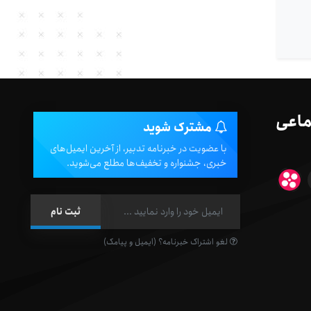
ماعی
مشترک شوید
با عضویت در خبرنامه تدبیر، از آخرین ایمیل‌های
خبری، جشنواره و تخفیف‌ها مطلع می‌شوید.
لغو اشتراک خبرنامه؟ (ایمیل و پیامک)