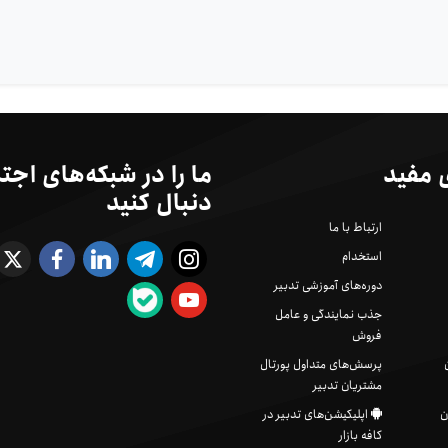
 مفید
ما را در شبکه‌های اجت
دنبال کنید
ارتباط با ما
استخدام
دوره‌های آموزشی تدبیر
جذب نمایندگی و عامل
فروش
پرسش‌های متداول پورتال
مشتریان تدبیر
ن
اپلیکیشن‌های تدبیر در
کافه بازار