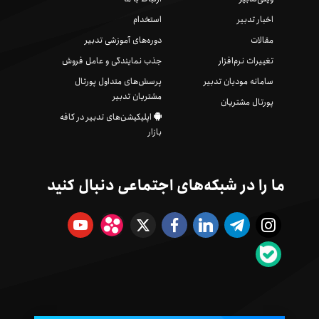
اخبار تدبیر
استخدام
مقالات
دوره‌های آموزشی تدبیر
تغییرات نرم‌افزار
جذب نمایندگی و عامل فروش
سامانه مودیان تدبیر
پرسش‌های متداول پورتال
مشتریان تدبیر
پورتال مشتریان
اپلیکیشن‌های تدبیر در کافه
بازار
ما را در شبکه‌های اجتماعی دنبال کنید