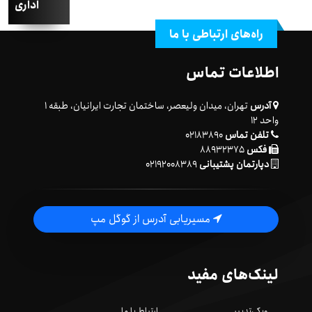
اداری
راه‌های ارتباطی با ما
اطلاعات تماس
آدرس
تهران، میدان ولیعصر، ساختمان تجارت ایرانیان، طبقه ۱
واحد ۱۲
تلفن تماس
۰۲۱۸۳۸۹۰
فکس
۸۸۹۳۲۳۷۵
دپارتمان پشتیبانی
۰۲۱۹۲۰۰۸۳۸۹
مسیریابی آدرس از گوگل مپ
لینک‌های مفید
ویکی‌تدبیر
ارتباط با ما