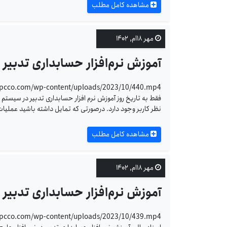
مشاهده کامل مطلب
مهر ۱۸ام, ۱۴۰۲
آموزش نرم‌افزار حسابداری تدبیر 
فقط به تاریخ روز آموزش نرم افزار حسابداری تدبیر در سیس
نظر کاربر وجود دارد. درصورتی که تمایل داشته باشید عملیات
مشاهده کامل مطلب
مهر ۱۸ام, ۱۴۰۲
آموزش نرم‌افزار حسابداری تدبیر 