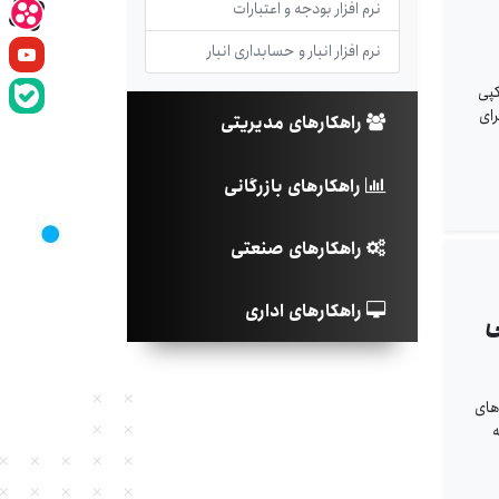
نرم افزار بودجه و اعتبارات
نرم افزار انبار و حسابداری انبار
ت کپی
رای
راهکارهای مدیریتی
راهکارهای بازرگانی
راهکارهای صنعتی
راهکارهای اداری
ی
دوق‌های
ه