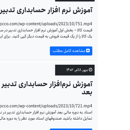
آموزش نرم افزار حسابداری تدبیر
قیمت کالا – بخش اول آموزش نرم افزار حسابداری تدبیر در سی
یک کالا را از یک قیمت فروش به قیمت دیگر کپی کنید. برای ای
مشاهده کامل مطلب
مهر ۱۸ام, ۱۴۰۲
آموزش نرم‌افزار حسابداری تدبیر 
بعد
اسناد به دوره مالی بعد آموزش نرم افزار حسابداری تدبیر در نر
تمایل داشته باشید صندوقهای اسناد مورد نظر را به دوره مال