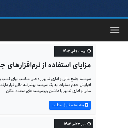
بهمن ۹ام, ۱۴۰۲
مزایای استفاده از نرم‌افزارهای جا
سیستم جامع مالی و اداری تدبیر راه‌حلی مناسب برای کسب ‌و
افزایش حجم عملیات به یک سیستم پیشرفته‌ مالی نیاز دارند که
مالی و اداری تدبیر با داشتن زیرسیستم‌های متعدد امکان
مشاهده کامل مطلب
مهر ۲۳ام, ۱۴۰۲