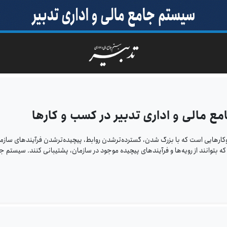
مع مالی و اداری تدبیر در کسب‌‌ و کارها
کارهایی است که با بزرگ شدن، گسترده‌ترشدن روابط، پیچیده‌ترشدن فرآیندهای سازما
 بتوانند از رویه‌ها و فرآیندهای پیچیده موجود در سازمان، پشتیبانی ‌کنند. سیستم ج