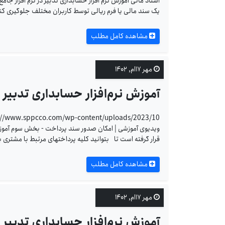
اسناد مالی آموزش نرم افزار حسابداری تدبیر در نرم افزار جامع
یک سند مالی یا فرم ریالی توسط کاربران مختلف جلوگیری کنی
مشاهده کامل مطلب
مهر ۱۷ام, ۱۴۰۲
آموزش نرم‌افزار حسابداری تدبی
ویدیوی آموزشی | امکان صدور سند پرداخت - بخش سوم آموزش نرم
قرار گرفته است تا بتوانید کلیه پرداختهای مرتبط با مشتری 
مشاهده کامل مطلب
مهر ۱۷ام, ۱۴۰۲
آموزش نرم‌افزار حسابداری تدبی