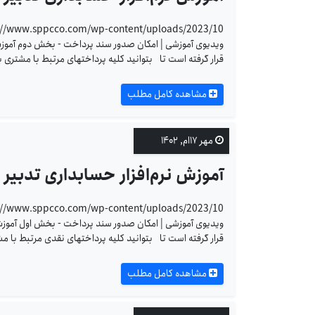
ویدیوی آموزشی | امکان صدور سند پرداخت - بخش دوم آموزش نرم
قرار گرفته است تا بتوانید کلیه پرداختهای مرتبط با مشتری 
مشاهده کامل مطلب
مهر ۱۷ام, ۱۴۰۲
آموزش نرم‌افزار حسابداری تدبی
ویدیوی آموزشی | امکان صدور سند پرداخت - بخش اول آموزش نرم
قرار گرفته است تا بتوانید کلیه پرداختهای نقدی مرتبط با مش
مشاهده کامل مطلب