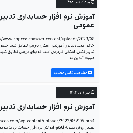
مرداد ۱۱ام, ۱۴۰۲
آموزش نرم افزار حسابداری تدبی
عمومی
خانم مجد ویدیوی آموزشی | امکان بررسی تطابق کلید خصوصی 
تدبیر تکس، امکانی کاربردی است که برای بررسی تطابق کل
صورت آنلاین به
مشاهده کامل مطلب
تیر ۷ام, ۱۴۰۲
آموزش نرم افزار حسابداری تدبیر
تعیین روش تسویه فاکتور آموزش نرم افزار حسابداری تدبیر در ن