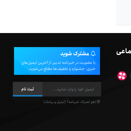
ماعی
مشترک شوید
با عضویت در خبرنامه تدبیر، از آخرین ایمیل‌های
خبری، جشنواره و تخفیف‌ها مطلع می‌شوید.
لغو اشتراک خبرنامه؟ (ایمیل و پیامک)