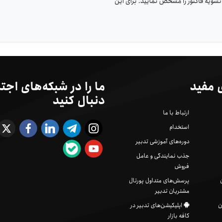
سویه فاکتور را مشخص نمایید. برای این
 مفید
ما را در شبکه‌های اجت
دنبال کنید
ارتباط با ما
استخدام
دوره‌های آموزشی تدبیر
جذب نمایندگی و عامل
فروش
پرسش‌های متداول پورتال
مشتریان تدبیر
ن
اپلیکیشن‌های تدبیر در
کافه بازار