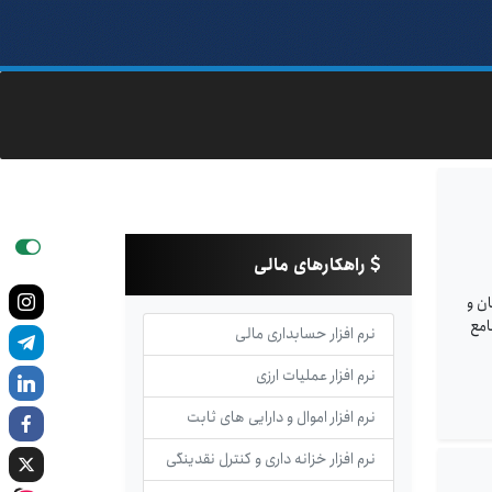
راهکارهای مالی
ن و
امع
نرم افزار حسابداری مالی
نرم افزار عملیات ارزی
نرم افزار اموال و دارایی های ثابت
نرم افزار خزانه داری و کنترل نقدینگی