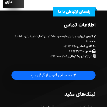
اداری
راه‌های ارتباطی با ما
اطلاعات تماس
آدرس
تهران، میدان ولیعصر، ساختمان تجارت ایرانیان، طبقه ۱
واحد ۱۲
تلفن تماس
۰۲۱۸۳۸۹۰
فکس
۸۸۹۳۲۳۷۵
دپارتمان پشتیبانی
۰۲۱۹۲۰۰۸۳۸۹
مسیریابی آدرس از گوگل مپ
لینک‌های مفید
ویکی‌تدبیر
ارتباط با ما