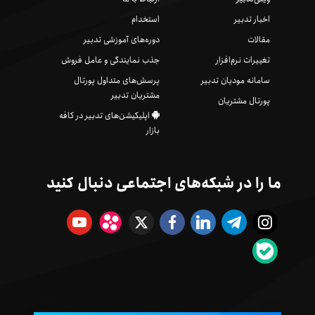
اخبار تدبیر
استخدام
مقالات
دوره‌های آموزشی تدبیر
تغییرات نرم‌افزار
جذب نمایندگی و عامل فروش
سامانه مودیان تدبیر
پرسش‌های متداول پورتال
مشتریان تدبیر
پورتال مشتریان
اپلیکیشن‌های تدبیر در کافه
بازار
ما را در شبکه‌های اجتماعی دنبال کنید