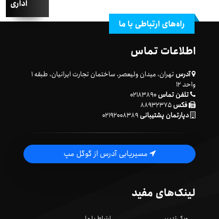
اداری
راه‌های ارتباطی با ما
اطلاعات تماس
آدرس
تهران، میدان ولیعصر، ساختمان تجارت ایرانیان، طبقه ۱
واحد ۱۲
تلفن تماس
۰۲۱۸۳۸۹۰
فکس
۸۸۹۳۲۳۷۵
دپارتمان پشتیبانی
۰۲۱۹۲۰۰۸۳۸۹
مسیریابی آدرس از گوگل مپ
لینک‌های مفید
ویکی‌تدبیر
ارتباط با ما