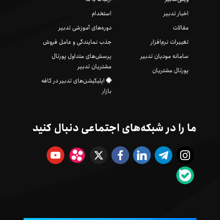
اخبار تدبیر
استخدام
مقالات
دوره‌های آموزشی تدبیر
تغییرات نرم‌افزار
جذب نمایندگی و عامل فروش
سامانه مودیان تدبیر
پرسش‌های متداول پورتال
مشتریان تدبیر
پورتال مشتریان
اپلیکیشن‌های تدبیر در کافه
بازار
ما را در شبکه‌های اجتماعی دنبال کنید