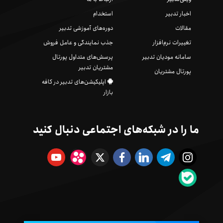
اخبار تدبیر
استخدام
مقالات
دوره‌های آموزشی تدبیر
تغییرات نرم‌افزار
جذب نمایندگی و عامل فروش
سامانه مودیان تدبیر
پرسش‌های متداول پورتال
مشتریان تدبیر
پورتال مشتریان
اپلیکیشن‌های تدبیر در کافه
بازار
ما را در شبکه‌های اجتماعی دنبال کنید