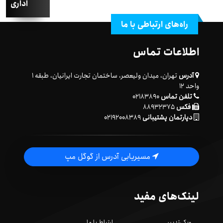
اداری
راه‌های ارتباطی با ما
اطلاعات تماس
آدرس
تهران، میدان ولیعصر، ساختمان تجارت ایرانیان، طبقه ۱
واحد ۱۲
تلفن تماس
۰۲۱۸۳۸۹۰
فکس
۸۸۹۳۲۳۷۵
دپارتمان پشتیبانی
۰۲۱۹۲۰۰۸۳۸۹
مسیریابی آدرس از گوگل مپ
لینک‌های مفید
ویکی‌تدبیر
ارتباط با ما