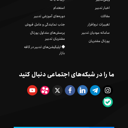
اخبار تدبیر
استخدام
مقالات
دوره‌های آموزشی تدبیر
تغییرات نرم‌افزار
جذب نمایندگی و عامل فروش
سامانه مودیان تدبیر
پرسش‌های متداول پورتال
مشتریان تدبیر
پورتال مشتریان
اپلیکیشن‌های تدبیر در کافه
بازار
ما را در شبکه‌های اجتماعی دنبال کنید