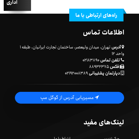
اداری
راه‌های ارتباطی با ما
اطلاعات تماس
آدرس
تهران، میدان ولیعصر، ساختمان تجارت ایرانیان، طبقه ۱
واحد ۱۲
تلفن تماس
۰۲۱۸۳۸۹۰
فکس
۸۸۹۳۲۳۷۵
دپارتمان پشتیبانی
۰۲۱۹۲۰۰۸۳۸۹
مسیریابی آدرس از گوگل مپ
لینک‌های مفید
ویکی‌تدبیر
ارتباط با ما