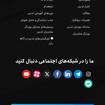
اخبار تدبیر
استخدام
مقالات
دوره‌های آموزشی تدبیر
تغییرات نرم‌افزار
جذب نمایندگی و عامل فروش
سامانه مودیان تدبیر
پرسش‌های متداول پورتال
مشتریان تدبیر
پورتال مشتریان
اپلیکیشن‌های تدبیر در کافه
بازار
ما را در شبکه‌های اجتماعی دنبال کنید