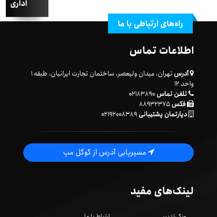
اداری
راه‌های ارتباطی با ما
اطلاعات تماس
آدرس
تهران، میدان ولیعصر، ساختمان تجارت ایرانیان، طبقه ۱
واحد ۱۲
تلفن تماس
۰۲۱۸۳۸۹۰
فکس
۸۸۹۳۲۳۷۵
دپارتمان پشتیبانی
۰۲۱۹۲۰۰۸۳۸۹
مسیریابی آدرس از گوگل مپ
لینک‌های مفید
ویکی‌تدبیر
ارتباط با ما