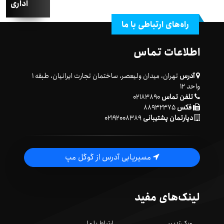
اداری
راه‌های ارتباطی با ما
اطلاعات تماس
آدرس
تهران، میدان ولیعصر، ساختمان تجارت ایرانیان، طبقه ۱
واحد ۱۲
تلفن تماس
۰۲۱۸۳۸۹۰
فکس
۸۸۹۳۲۳۷۵
دپارتمان پشتیبانی
۰۲۱۹۲۰۰۸۳۸۹
مسیریابی آدرس از گوگل مپ
لینک‌های مفید
ویکی‌تدبیر
ارتباط با ما