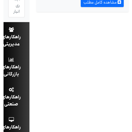
مشاهده کامل مطلب
ری
انبار
راهکارهای
مدیریتی
راهکارهای
بازرگانی
راهکارهای
صنعتی
راهکارهای