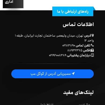
اداری
راه‌های ارتباطی با ما
اطلاعات تماس
آدرس
تهران، میدان ولیعصر، ساختمان تجارت ایرانیان، طبقه ۱
واحد ۱۲
تلفن تماس
۰۲۱۸۳۸۹۰
فکس
۸۸۹۳۲۳۷۵
دپارتمان پشتیبانی
۰۲۱۹۲۰۰۸۳۸۹
مسیریابی آدرس از گوگل مپ
لینک‌های مفید
ویکی‌تدبیر
ارتباط با ما