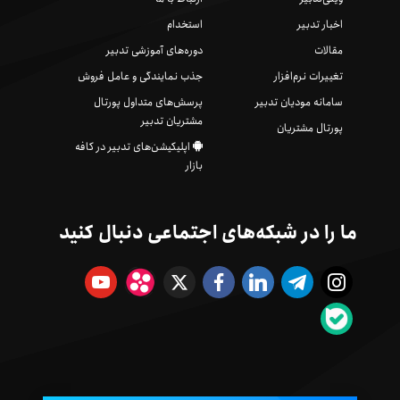
اخبار تدبیر
استخدام
مقالات
دوره‌های آموزشی تدبیر
تغییرات نرم‌افزار
جذب نمایندگی و عامل فروش
سامانه مودیان تدبیر
پرسش‌های متداول پورتال
مشتریان تدبیر
پورتال مشتریان
اپلیکیشن‌های تدبیر در کافه
بازار
ما را در شبکه‌های اجتماعی دنبال کنید