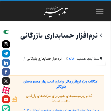
نرم‌افزار حسابداری بازرگانی
شما اینجا هستید:
خانه
نرم‌افزار حسابداری بازرگانی
امکانات ویژه نرم‌افزار مالی و اداری تدبیر برای مجموعه‌­های
بازرگانی
– کدام زیرسیستم‌های تدبیر برای شرکت­‌های بازرگانی
مناسب است؟
جهت مشاهده ادامه مطلب همراه با ویدیوی آموزشی کلیک