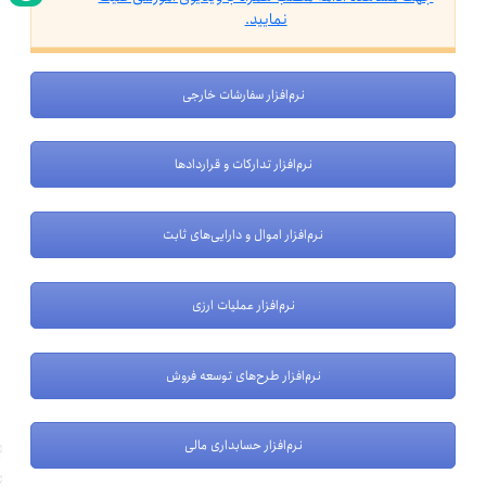
نمایید.
نرم‌افزار سفارشات خارجی
نرم‌افزار تدارکات و قراردادها
نرم‌افزار اموال و دارایی‌های ثابت
نرم‌افزار عملیات ارزی
نرم‌افزار طرح‌های توسعه فروش
نرم‌افزار حسابداری مالی