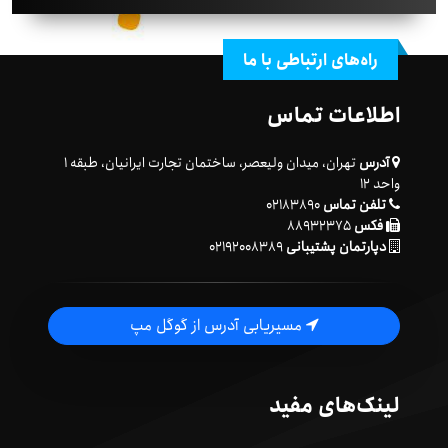
راه‌های ارتباطی با ما
اطلاعات تماس
آدرس
تهران، میدان ولیعصر، ساختمان تجارت ایرانیان، طبقه ۱
واحد ۱۲
تلفن تماس
۰۲۱۸۳۸۹۰
فکس
۸۸۹۳۲۳۷۵
دپارتمان پشتیبانی
۰۲۱۹۲۰۰۸۳۸۹
مسیریابی آدرس از گوگل مپ
لینک‌های مفید