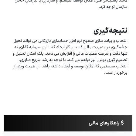
مانند پشتیبانی فنی، امکان توسعه سیستم، و سازگاری با نیازهای خاص
سازمان توجه کرد.
نتیجه‌گیری
انتخاب و پیاده سازی صحیح نرم افزار حسابداری بازرگانی می تواند تحول
چشمگیری در مدیریت مالی کسب و کار ایجاد کند. این سرمایه گذاری نه
تنها دقت و سرعت عملیات مالی را افزایش می دهد، بلکه امکان تحلیل و
تصمیم گیری بهتر را نیز فراهم می کند. با توجه به رشد سریع فناوری،
انتخاب سیستمی که امکان توسعه و ارتقاء داشته باشد، از اهمیت ویژه ای
برخوردار است.
راهکارهای مالی