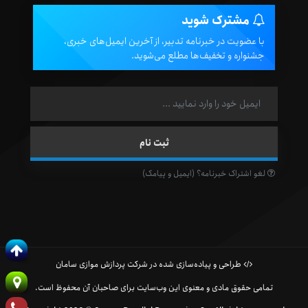
مشترک شوید
با عضویت در خبرنامه تدبیر، از آخرین ایمیل‌های خبری،
جشنواره و تخفیف‌ها مطلع می‌شوید.
لغو اشتراک خبرنامه؟ (ایمیل و پیامک)
طراحی و پیاده‌سازی شده در شرکت پردازش موازی سامان
تمامی حقوق مادی و معنوی این وب‌سایت برای صاحبان آن محفوظ است.