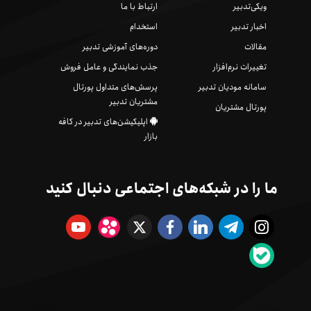
ویکی‌تدبیر
ارتباط با ما
اخبار تدبیر
استخدام
مقالات
دوره‌های آموزشی تدبیر
تغییرات نرم‌افزار
جذب نمایندگی و عامل فروش
سامانه مودیان تدبیر
پرسش‌های متداول پورتال
مشتریان تدبیر
پورتال مشتریان
اپلیکیشن‌های تدبیر در کافه
بازار
ما را در شبکه‌های اجتماعی دنبال کنید