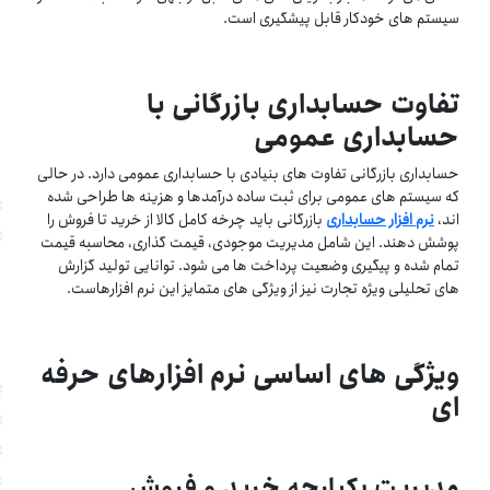
سیستم های خودکار قابل پیشگیری است.
تفاوت حسابداری بازرگانی با
حسابداری عمومی
حسابداری بازرگانی تفاوت های بنیادی با حسابداری عمومی دارد. در حالی
که سیستم های عمومی برای ثبت ساده درآمدها و هزینه ها طراحی شده
اند،
نرم افزار حسابداری
بازرگانی باید چرخه کامل کالا از خرید تا فروش را
پوشش دهند. این شامل مدیریت موجودی، قیمت گذاری، محاسبه قیمت
تمام شده و پیگیری وضعیت پرداخت ها می شود. توانایی تولید گزارش
های تحلیلی ویژه تجارت نیز از ویژگی های متمایز این نرم افزارهاست.
ویژگی های اساسی نرم افزارهای حرفه
ای
مدیریت یکپارچه خرید و فروش