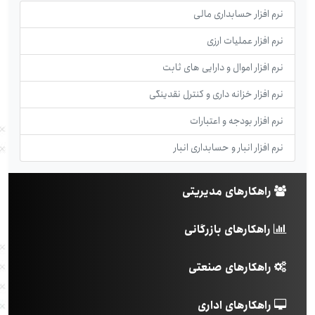
نرم افزار حسابداری مالی
نرم افزار عملیات ارزی
نرم افزار اموال و دارایی های ثابت
نرم افزار خزانه داری و کنترل نقدینگی
نرم افزار بودجه و اعتبارات
نرم افزار انبار و حسابداری انبار
راهکارهای مدیریتی
راهکارهای بازرگانی
راهکارهای صنعتی
راهکارهای اداری