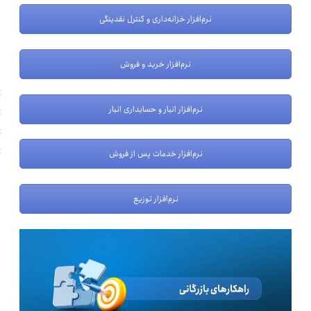
نرم‌افزار خزانه‌داری و کنترل نقدینگی
نرم‌افزار خرید و فروش
نرم‌افزار انبار و حسابداری انبار
نرم‌افزار خدمات پس از فروش
نرم‌افزار توزیع