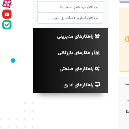
نرم افزار بودجه و اعتبارات
نرم افزار انبار و حسابداری انبار
راهکارهای مدیریتی
راهکارهای بازرگانی
راهکارهای صنعتی
راهکارهای اداری
،
ظ