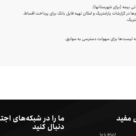
تی بیمه (برای شهرستانها).
م‌ها در گزارشات پارامتریک و امکان تهیه فایل بانک برای پرداخت اقساط.
متریک.
یه لیست‌ها برای سهولت دسترسی به سوابق.
 مفید
ما را در شبکه‌های اجت
دنبال کنید
ارتباط با ما