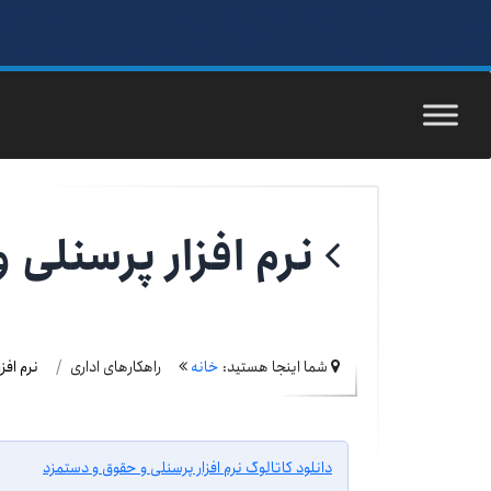
نرم افزار پرسنلی 
شما اینجا هستید:
خانه
راهکارهای اداری
نرم افز
دانلود کاتالوگ نرم افزار پرسنلی و حقوق و دستمزد