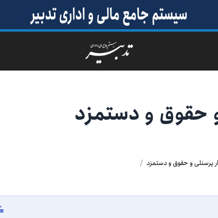
و حقوق و دستمزد
ار پرسنلی و حقوق و دستمزد