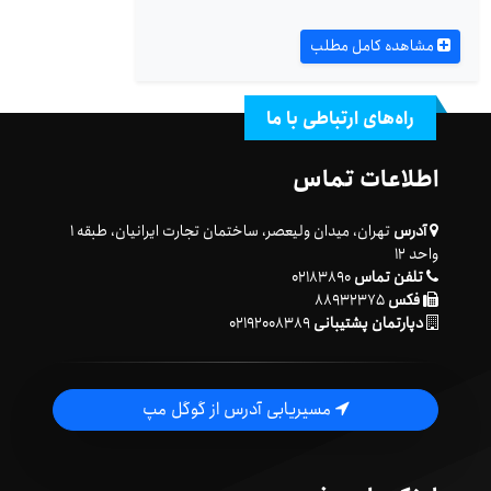
مشاهده کامل مطلب
راه‌های ارتباطی با ما
اطلاعات تماس
آدرس
تهران، میدان ولیعصر، ساختمان تجارت ایرانیان، طبقه ۱
واحد ۱۲
تلفن تماس
۰۲۱۸۳۸۹۰
فکس
۸۸۹۳۲۳۷۵
دپارتمان پشتیبانی
۰۲۱۹۲۰۰۸۳۸۹
مسیریابی آدرس از گوگل مپ