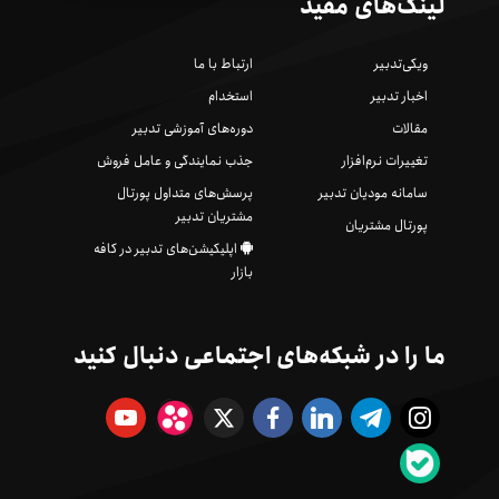
لینک‌های مفید
ویکی‌تدبیر
ارتباط با ما
اخبار تدبیر
استخدام
مقالات
دوره‌های آموزشی تدبیر
تغییرات نرم‌افزار
جذب نمایندگی و عامل فروش
سامانه مودیان تدبیر
پرسش‌های متداول پورتال
مشتریان تدبیر
پورتال مشتریان
اپلیکیشن‌های تدبیر در کافه
بازار
ما را در شبکه‌های اجتماعی دنبال کنید